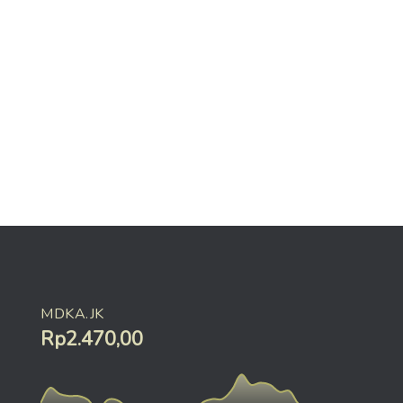
MDKA.JK
Rp2.470,00