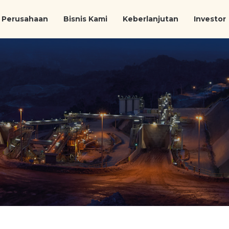
Perusahaan
Bisnis Kami
Keberlanjutan
Investor