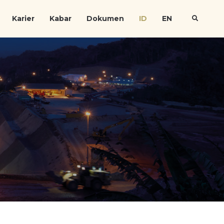
Karier
Kabar
Dokumen
ID
EN