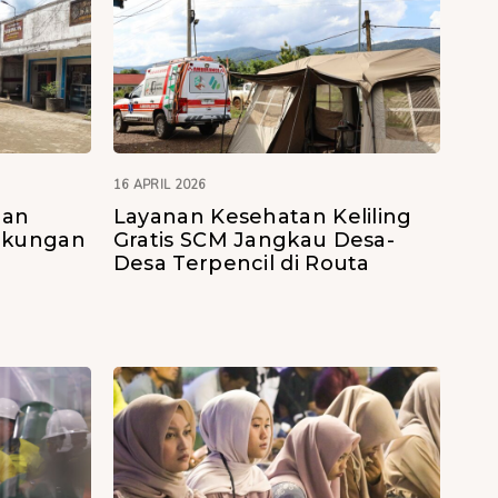
16 APRIL 2026
gan
Layanan Kesehatan Keliling
ukungan
Gratis SCM Jangkau Desa-
Desa Terpencil di Routa