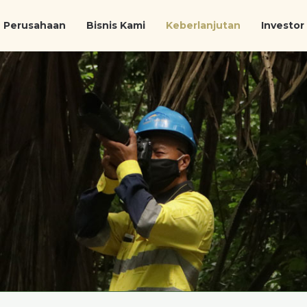
Perusahaan
Bisnis Kami
Keberlanjutan
Investor