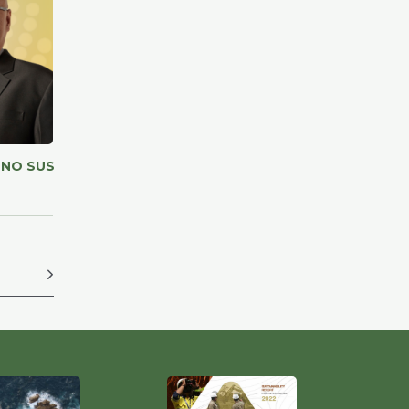
ONO SUSANTO