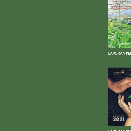
LAPORAN KE