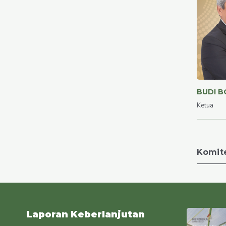
BUDI 
Ketua
Komit
Laporan Keberlanjutan