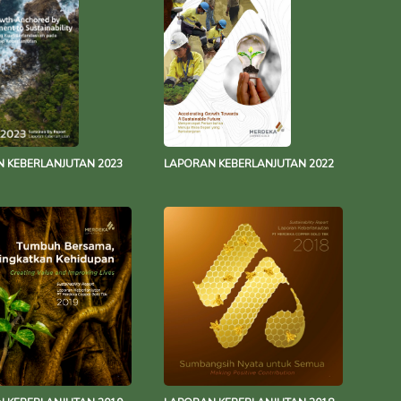
 KEBERLANJUTAN 2023
LAPORAN KEBERLANJUTAN 2022