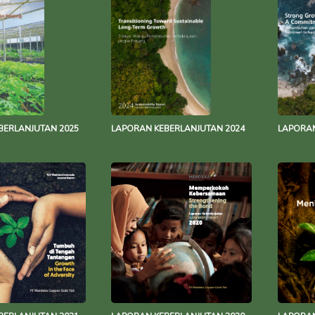
BERLANJUTAN 2025
LAPORAN KEBERLANJUTAN 2024
LAPORAN