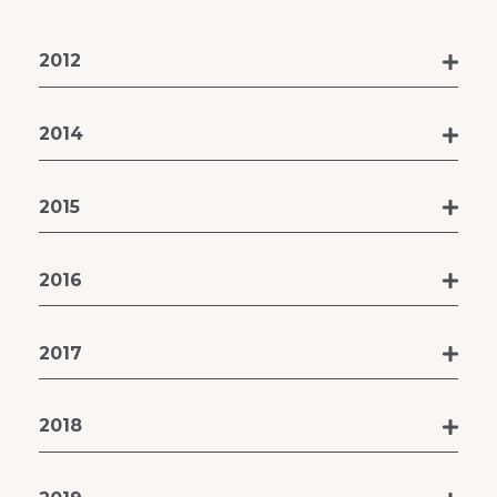
2012
2014
2015
2016
2017
2018