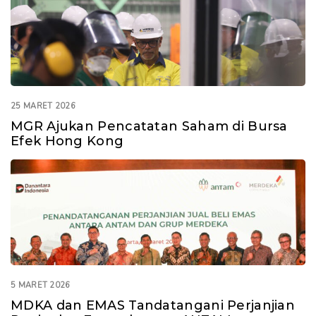
25 MARET 2026
MGR Ajukan Pencatatan Saham di Bursa
Efek Hong Kong
5 MARET 2026
MDKA dan EMAS Tandatangani Perjanjian