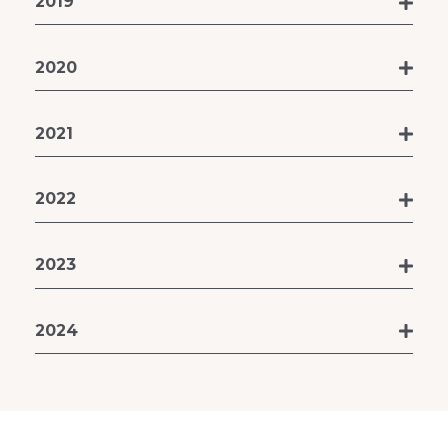
2019
2020
2021
2022
2023
2024