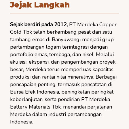
Jejak Langkah
Sejak berdiri pada 2012,
PT Merdeka Copper
Gold Tbk telah berkembang pesat dari satu
tambang emas di Banyuwangi menjadi grup
pertambangan logam terintegrasi dengan
portofolio emas, tembaga, dan nikel. Melalui
akuisisi, ekspansi, dan pengembangan proyek
besar, Merdeka terus memperluas kapasitas
produksi dan rantai nilai mineralnya. Berbagai
pencapaian penting, termasuk pencatatan di
Bursa Efek Indonesia, peningkatan peringkat
keberlanjutan, serta pendirian PT Merdeka
Battery Materials Tbk, menandai perjalanan
Merdeka dalam industri pertambangan
Indonesia.