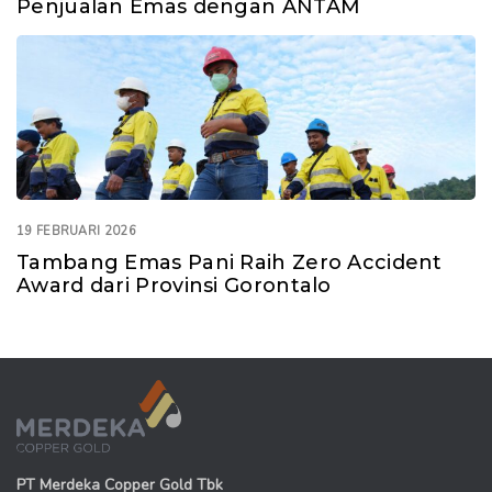
Penjualan Emas dengan ANTAM
19 FEBRUARI 2026
Tambang Emas Pani Raih Zero Accident
Award dari Provinsi Gorontalo
PT Merdeka Copper Gold Tbk