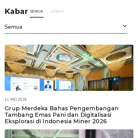
Kabar
SEMUA
KABAR
Semua
11 MEI 2026
Grup Merdeka Bahas Pengembangan
Tambang Emas Pani dan Digitalisasi
Eksplorasi di Indonesia Miner 2026