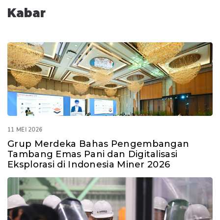
Kabar
11 MEI 2026
Grup Merdeka Bahas Pengembangan
Tambang Emas Pani dan Digitalisasi
Eksplorasi di Indonesia Miner 2026