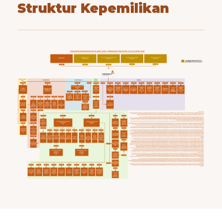
Struktur Kepemilikan