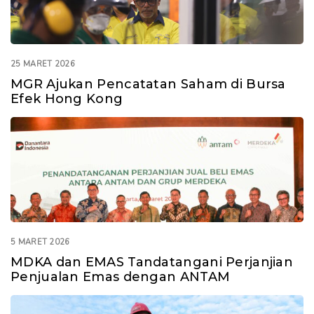
25 MARET 2026
MGR Ajukan Pencatatan Saham di Bursa
Efek Hong Kong
5 MARET 2026
MDKA dan EMAS Tandatangani Perjanjian
Penjualan Emas dengan ANTAM