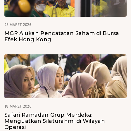
25 MARET 2026
MGR Ajukan Pencatatan Saham di Bursa
Efek Hong Kong
18 MARET 2026
Safari Ramadan Grup Merdeka:
Menguatkan Silaturahmi di Wilayah
Operasi