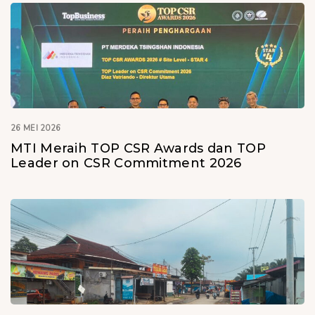
26 MEI 2026
MTI Meraih TOP CSR Awards dan TOP
Leader on CSR Commitment 2026