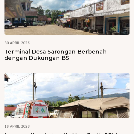
30 APRIL 2026
Terminal Desa Sarongan Berbenah
dengan Dukungan BSI
16 APRIL 2026