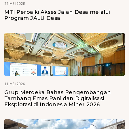
22 MEI 2026
MTI Perbaiki Akses Jalan Desa melalui
Program JALU Desa
11 MEI 2026
Grup Merdeka Bahas Pengembangan
Tambang Emas Pani dan Digitalisasi
Eksplorasi di Indonesia Miner 2026