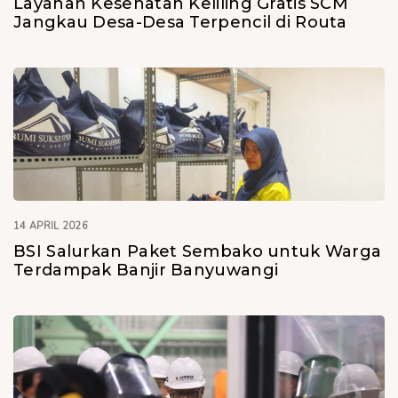
Layanan Kesehatan Keliling Gratis SCM
Jangkau Desa-Desa Terpencil di Routa
14 APRIL 2026
BSI Salurkan Paket Sembako untuk Warga
Terdampak Banjir Banyuwangi