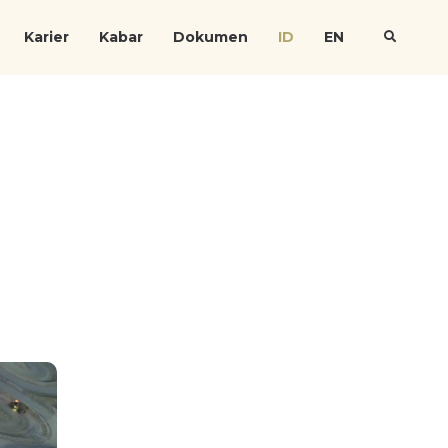
Karier
Kabar
Dokumen
ID
EN