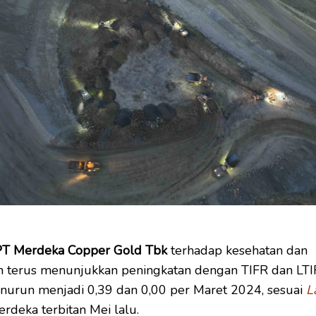
T Merdeka Copper Gold Tbk
terhadap kesehatan dan
n terus menunjukkan peningkatan dengan TIFR dan LTI
nurun menjadi 0,39 dan 0,00 per Maret 2024, sesuai
L
rdeka terbitan Mei lalu.