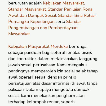
berurutan adalah
Kebijakan Masyarakat
,
Standar Masyarakat, Standar Penilaian Rona
Awal dan Dampak Sosial
,
Standar Bina Relasi
Pemangku Kepentingan
serta
Standar
Pengembangan dan Pemberdayaan
Masyarakat
.
Kebijakan Masyarakat Merdeka
berfungsi
sebagai panduan bagi seluruh entitas bisnis
dan kontraktor dalam melaksanakan tanggung
jawab sosial perusahaan. Kami mengakui
pentingnya memperoleh izin sosial sejak tahap
awal operasi, sesuai dengan prinsip
persetujuan atas dasar informasi di awal tanpa
paksaan. Dalam upaya mengelola dampak
sosial, kami menekankan penghormatan
terhadap kelompok rentan, seperti