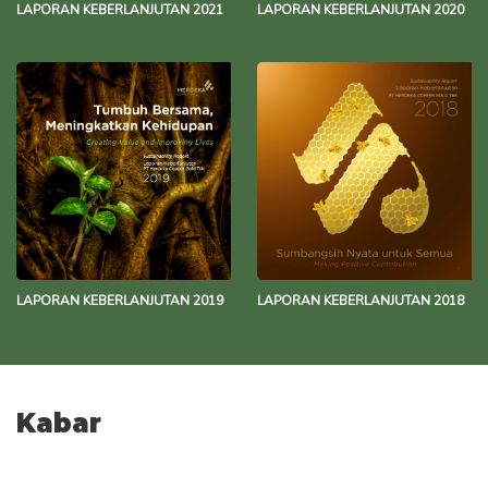
LAPORAN KEBERLANJUTAN 2021
LAPORAN KEBERLANJUTAN 2020
LAPORAN KEBERLANJUTAN 2019
LAPORAN KEBERLANJUTAN 2018
Kabar