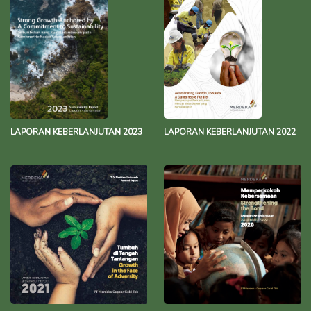
LAPORAN KEBERLANJUTAN 2023
LAPORAN KEBERLANJUTAN 2022