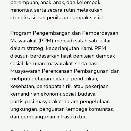
perempuan, anak-anak, dan kelompok
minoritas, serta secara rutin melakukan
identifikasi dan penilaian dampak sosial.
Program Pengembangan dan Pemberdayaan
Masyarakat (PPM) menjadi salah satu pilar
dalam strategi keberlanjutan Kami. PPM
disusun berdasarkan hasil penilaian dampak
sosial, keluhan masyarakat, serta hasil
Musyawarah Perencanaan Pembangunan, dan
meliputi delapan bidang: pendidikan,
kesehatan, pendapatan riil atau pekerjaan,
kemandirian ekonomi, sosial budaya,
partisipasi masyarakat dalam pengelolaan
lingkungan, penguatan lembaga komunitas,
dan pembangunan infrastruktur.