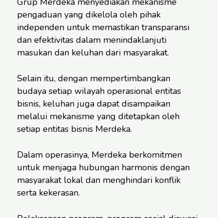
Grup Merdeka menyediakan mekanisme
pengaduan yang dikelola oleh pihak
independen untuk memastikan transparansi
dan efektivitas dalam menindaklanjuti
masukan dan keluhan dari masyarakat.
Selain itu, dengan mempertimbangkan
budaya setiap wilayah operasional entitas
bisnis, keluhan juga dapat disampaikan
melalui mekanisme yang ditetapkan oleh
setiap entitas bisnis Merdeka.
Dalam operasinya, Merdeka berkomitmen
untuk menjaga hubungan harmonis dengan
masyarakat lokal dan menghindari konflik
serta kekerasan.