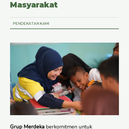
Masyarakat
PENDEKATAN KAMI
Grup Merdeka
berkomitmen untuk