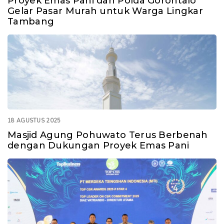
Proyek Emas Pani dan Polda Gorontalo
Gelar Pasar Murah untuk Warga Lingkar
Tambang
18 AGUSTUS 2025
Masjid Agung Pohuwato Terus Berbenah
dengan Dukungan Proyek Emas Pani