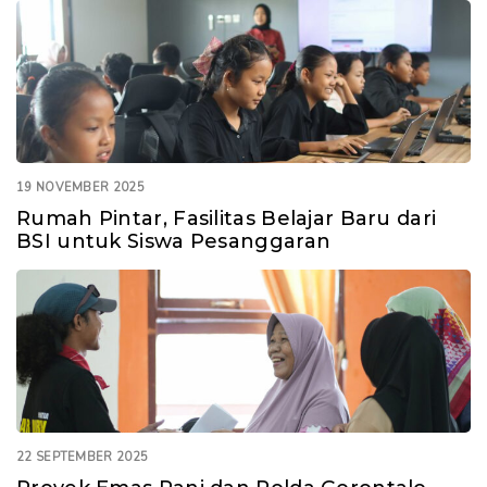
19 NOVEMBER 2025
Rumah Pintar, Fasilitas Belajar Baru dari
BSI untuk Siswa Pesanggaran
22 SEPTEMBER 2025