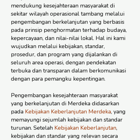
mendukung kesejahteraan masyarakat di
sekitar wilayah operasional tambang melalui
pengembangan berkelanjutan yang berbasis
pada prinsip penghormatan terhadap budaya,
kepercayaan, dan nilai-nilai lokal. Hal ini kami
wujudkan melalui kebijakan, standar,
prosedur, dan program yang dijalankan di
seluruh area operasi, dengan pendekatan
terbuka dan transparan dalam berkomunikasi
dengan para pemangku kepentingan.
Pengembangan kesejahteraan masyarakat
yang berkelanjutan di Merdeka didasarkan
pada
Kebijakan Keberlanjutan Merdeka
, yang
memayungi sejumlah kebijakan dan standar
turunan. Setelah
Kebijakan Keberlanjutan
,
kebijakan dan standar yang relevan secara