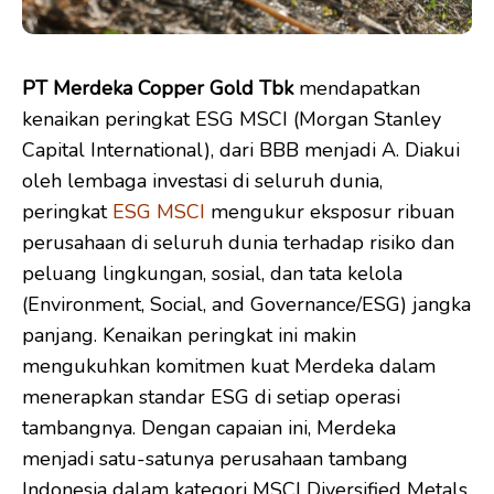
PT Merdeka Copper Gold Tbk
mendapatkan
kenaikan peringkat ESG MSCI (Morgan Stanley
Capital International), dari BBB menjadi A. Diakui
oleh lembaga investasi di seluruh dunia,
peringkat
ESG MSCI
mengukur eksposur ribuan
perusahaan di seluruh dunia terhadap risiko dan
peluang lingkungan, sosial, dan tata kelola
(Environment, Social, and Governance/ESG) jangka
panjang. Kenaikan peringkat ini makin
mengukuhkan komitmen kuat Merdeka dalam
menerapkan standar ESG di setiap operasi
tambangnya. Dengan capaian ini, Merdeka
menjadi satu-satunya perusahaan tambang
Indonesia dalam kategori MSCI Diversified Metals