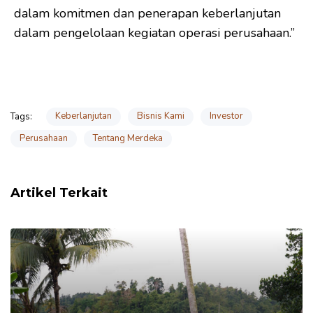
dalam komitmen dan penerapan keberlanjutan
dalam pengelolaan kegiatan operasi perusahaan.”
Keberlanjutan
Bisnis Kami
Investor
Tags:
Perusahaan
Tentang Merdeka
Artikel Terkait