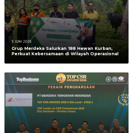
5 JUNI 2026
Grup Merdeka Salurkan 188 Hewan Kurban,
Perkuat Kebersamaan di Wilayah Operasional