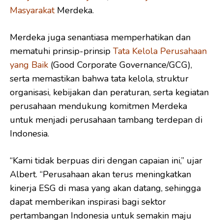
Masyarakat
Merdeka.
Merdeka juga senantiasa memperhatikan dan
mematuhi prinsip-prinsip
Tata Kelola Perusahaan
yang Baik
(Good Corporate Governance/GCG),
serta memastikan bahwa tata kelola, struktur
organisasi, kebijakan dan peraturan, serta kegiatan
perusahaan mendukung komitmen Merdeka
untuk menjadi perusahaan tambang terdepan di
Indonesia.
“Kami tidak berpuas diri dengan capaian ini,” ujar
Albert. “Perusahaan akan terus meningkatkan
kinerja ESG di masa yang akan datang, sehingga
dapat memberikan inspirasi bagi sektor
pertambangan Indonesia untuk semakin maju