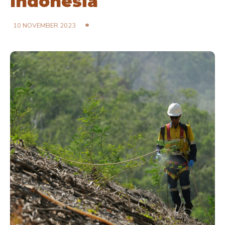
Indonesia
10 NOVEMBER 2023