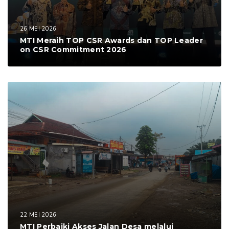
26 MEI 2026
MTI Meraih TOP CSR Awards dan TOP Leader
on CSR Commitment 2026
22 MEI 2026
MTI Perbaiki Akses Jalan Desa melalui