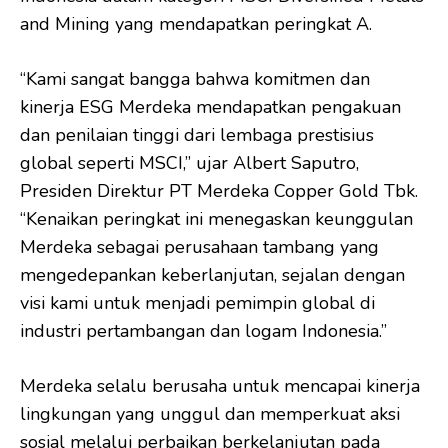
and Mining yang mendapatkan peringkat A.
“Kami sangat bangga bahwa komitmen dan
kinerja ESG Merdeka mendapatkan pengakuan
dan penilaian tinggi dari lembaga prestisius
global seperti MSCI,” ujar Albert Saputro,
Presiden Direktur PT Merdeka Copper Gold Tbk.
“Kenaikan peringkat ini menegaskan keunggulan
Merdeka sebagai perusahaan tambang yang
mengedepankan keberlanjutan, sejalan dengan
visi kami untuk menjadi pemimpin global di
industri pertambangan dan logam Indonesia.”
Merdeka selalu berusaha untuk mencapai kinerja
lingkungan yang unggul dan memperkuat aksi
sosial melalui perbaikan berkelanjutan pada