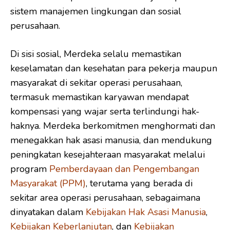
sistem manajemen lingkungan dan sosial
perusahaan.
Di sisi sosial, Merdeka selalu memastikan
keselamatan dan kesehatan para pekerja maupun
masyarakat di sekitar operasi perusahaan,
termasuk memastikan karyawan mendapat
kompensasi yang wajar serta terlindungi hak-
haknya. Merdeka berkomitmen menghormati dan
menegakkan hak asasi manusia, dan mendukung
peningkatan kesejahteraan masyarakat melalui
program
Pemberdayaan dan Pengembangan
Masyarakat (PPM)
, terutama yang berada di
sekitar area operasi perusahaan, sebagaimana
dinyatakan dalam
Kebijakan Hak Asasi Manusia
,
Kebijakan Keberlanjutan
, dan
Kebijakan