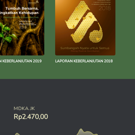
 KEBERLANJUTAN 2019
LAPORAN KEBERLANJUTAN 2018
MDKA.JK
Rp2.470,00