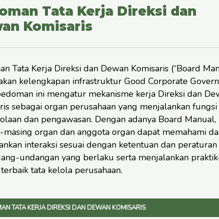
oman Tata Kerja Direksi dan
an Komisaris
n Tata Kerja Direksi dan Dewan Komisaris (“Board Man
kan kelengkapan infrastruktur Good Corporate Govern
edoman ini mengatur mekanisme kerja Direksi dan De
ris sebagai organ perusahaan yang menjalankan fungsi
olaan dan pengawasan. Dengan adanya Board Manual,
-masing organ dan anggota organ dapat memahami da
ankan interaksi sesuai dengan ketentuan dan peraturan
ang-undangan yang berlaku serta menjalankan praktik
 terbaik tata kelola perusahaan.
AN TATA KERJA DIREKSI DAN DEWAN KOMISARIS