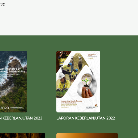
020
 KEBERLANJUTAN 2023
LAPORAN KEBERLANJUTAN 2022