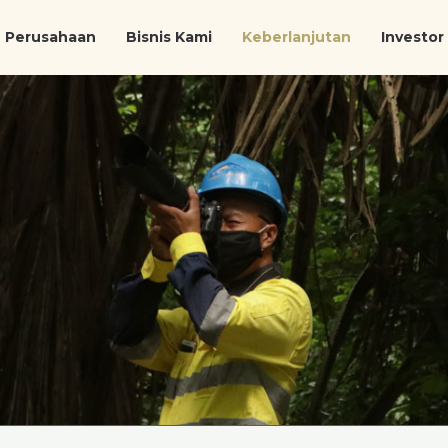
Perusahaan
Bisnis Kami
Keberlanjutan
Investor