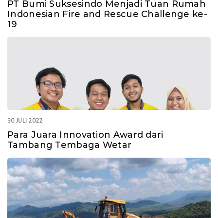
PT Bumi Suksesindo Menjadi Tuan Rumah
Indonesian Fire and Rescue Challenge ke-
19
30 JULI 2022
Para Juara Innovation Award dari
Tambang Tembaga Wetar