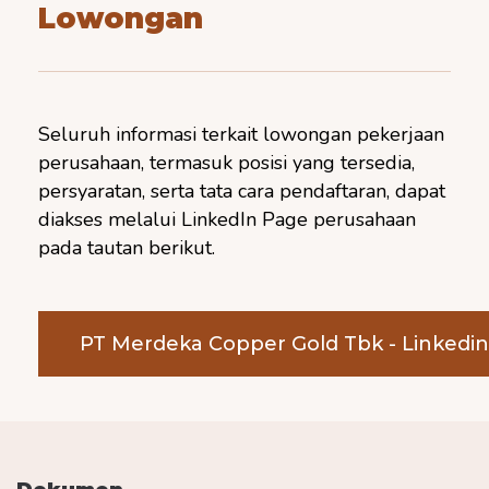
Lowongan
Seluruh informasi terkait lowongan pekerjaan
perusahaan, termasuk posisi yang tersedia,
persyaratan, serta tata cara pendaftaran, dapat
diakses melalui LinkedIn Page perusahaan
pada tautan berikut.
PT Merdeka Copper Gold Tbk - Linkedi