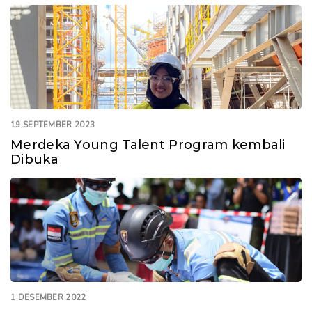
19 SEPTEMBER 2023
Merdeka Young Talent Program kembali
Dibuka
1 DESEMBER 2022