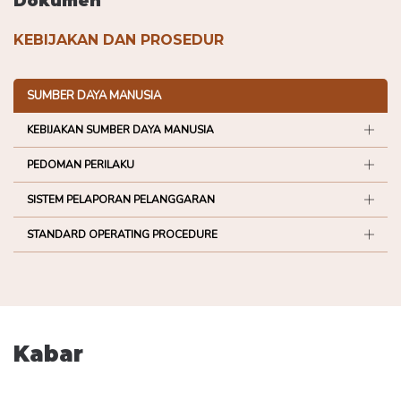
Dokumen
KEBIJAKAN DAN PROSEDUR
SUMBER DAYA MANUSIA
KEBIJAKAN SUMBER DAYA MANUSIA
PEDOMAN PERILAKU
SISTEM PELAPORAN PELANGGARAN
STANDARD OPERATING PROCEDURE
Kabar