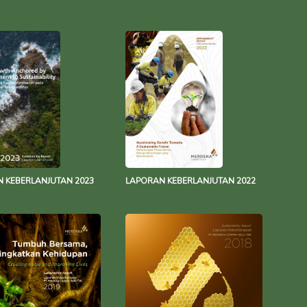
 KEBERLANJUTAN 2023
LAPORAN KEBERLANJUTAN 2022