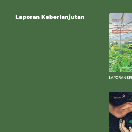
Laporan Keberlanjutan
LAPORAN KE