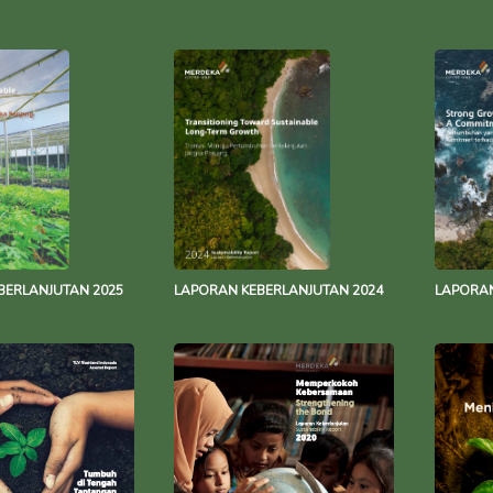
BERLANJUTAN 2025
LAPORAN KEBERLANJUTAN 2024
LAPORAN