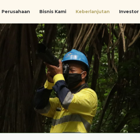
Perusahaan
Bisnis Kami
Keberlanjutan
Investor