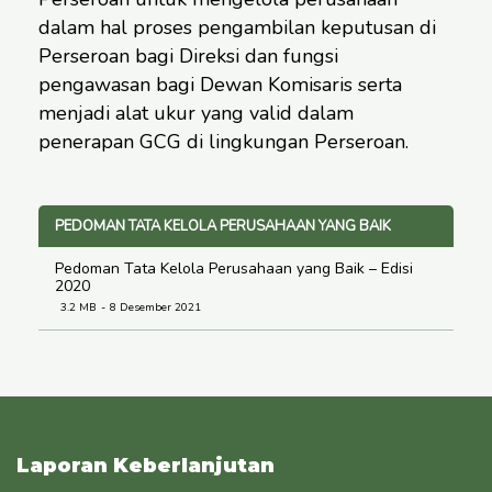
dalam hal proses pengambilan keputusan di
Perseroan bagi Direksi dan fungsi
pengawasan bagi Dewan Komisaris serta
menjadi alat ukur yang valid dalam
penerapan GCG di lingkungan Perseroan.
PEDOMAN TATA KELOLA PERUSAHAAN YANG BAIK
Pedoman Tata Kelola Perusahaan yang Baik – Edisi
2020
3.2 MB
8 Desember 2021
Laporan Keberlanjutan