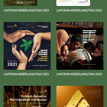
LAPORAN KEBERLANJUTAN 2023
LAPORAN KEBERLANJUTAN 2022
LAPORAN KEBERLANJUTAN 2021
LAPORAN KEBERLANJUTAN 2020