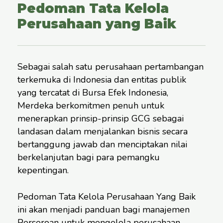
Pedoman Tata Kelola
Perusahaan yang Baik
Sebagai salah satu perusahaan pertambangan
terkemuka di Indonesia dan entitas publik
yang tercatat di Bursa Efek Indonesia,
Merdeka berkomitmen penuh untuk
menerapkan prinsip-prinsip GCG sebagai
landasan dalam menjalankan bisnis secara
bertanggung jawab dan menciptakan nilai
berkelanjutan bagi para pemangku
kepentingan.
Pedoman Tata Kelola Perusahaan Yang Baik
ini akan menjadi panduan bagi manajemen
Perseroan untuk mengelola perusahaan