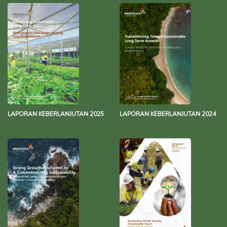
LAPORAN KEBERLANJUTAN 2025
LAPORAN KEBERLANJUTAN 2024