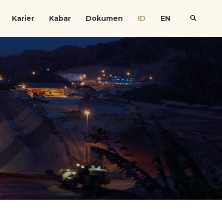
Karier
Kabar
Dokumen
ID
EN