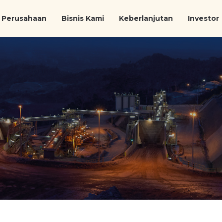
Perusahaan
Bisnis Kami
Keberlanjutan
Investor