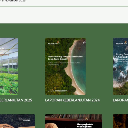
9 November 2023
BERLANJUTAN 2025
LAPORAN KEBERLANJUTAN 2024
LAPORAN