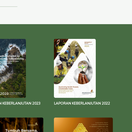
 KEBERLANJUTAN 2023
LAPORAN KEBERLANJUTAN 2022