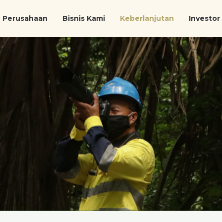
Perusahaan
Bisnis Kami
Keberlanjutan
Investor