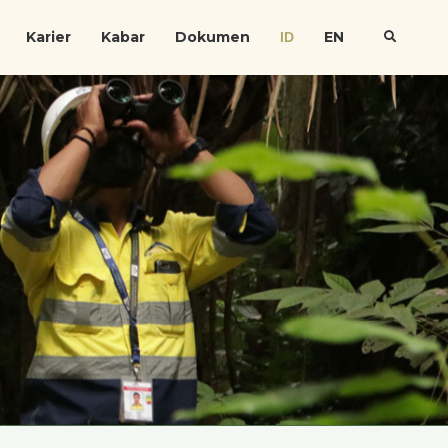
Karier
Kabar
Dokumen
EN
ID