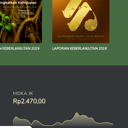
 KEBERLANJUTAN 2019
LAPORAN KEBERLANJUTAN 2018
MDKA.JK
Rp2.470,00