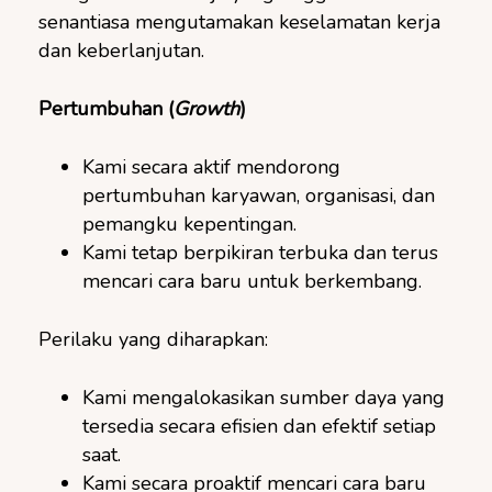
senantiasa mengutamakan keselamatan kerja
dan keberlanjutan.
Pertumbuhan (
Growth
)
Kami secara aktif mendorong
pertumbuhan karyawan, organisasi, dan
pemangku kepentingan.
Kami tetap berpikiran terbuka dan terus
mencari cara baru untuk berkembang.
Perilaku yang diharapkan:
Kami mengalokasikan sumber daya yang
tersedia secara efisien dan efektif setiap
saat.
Kami secara proaktif mencari cara baru