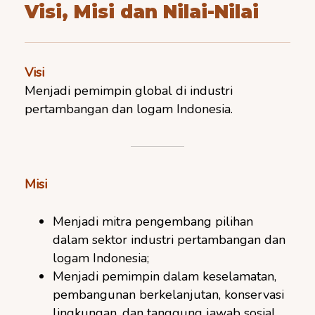
Visi, Misi dan Nilai-Nilai
Visi
Menjadi pemimpin global di industri
pertambangan dan logam Indonesia.
Misi
Menjadi mitra pengembang pilihan
dalam sektor industri pertambangan dan
logam Indonesia;
Menjadi pemimpin dalam keselamatan,
pembangunan berkelanjutan, konservasi
lingkungan, dan tanggung jawab sosial