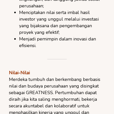
perusahaan;
Menciptakan nilai serta imbal hasil
investor yang unggul melalui investasi
yang bijaksana dan pengembangan
proyek yang efektif;
Menjadi pemimpin dalam inovasi dan
efisiensi.
Nilai-Nilai
Merdeka tumbuh dan berkembang berbasis
nilai dan budaya perusahaan yang disingkat
sebagai GREATNESS. Pertumbuhan dapat
diraih jika kita saling menghormati, bekerja
secara akuntabel dan kolaboratif untuk
menghasilkan kinerja yang unggul dan