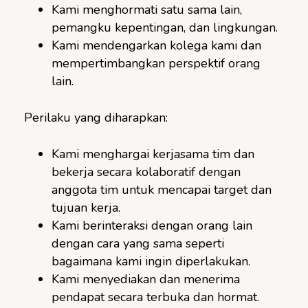
Kami menghormati satu sama lain,
pemangku kepentingan, dan lingkungan.
Kami mendengarkan kolega kami dan
mempertimbangkan perspektif orang
lain.
Perilaku yang diharapkan:
Kami menghargai kerjasama tim dan
bekerja secara kolaboratif dengan
anggota tim untuk mencapai target dan
tujuan kerja.
Kami berinteraksi dengan orang lain
dengan cara yang sama seperti
bagaimana kami ingin diperlakukan.
Kami menyediakan dan menerima
pendapat secara terbuka dan hormat.