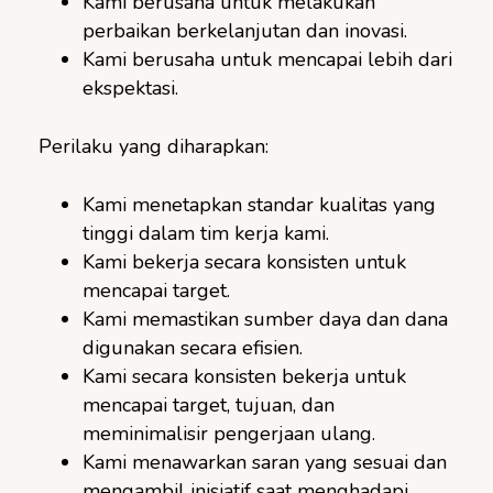
Kami berusaha untuk melakukan
perbaikan berkelanjutan dan inovasi.
Kami berusaha untuk mencapai lebih dari
ekspektasi.
Perilaku yang diharapkan:
Kami menetapkan standar kualitas yang
tinggi dalam tim kerja kami.
Kami bekerja secara konsisten untuk
mencapai target.
Kami memastikan sumber daya dan dana
digunakan secara efisien.
Kami secara konsisten bekerja untuk
mencapai target, tujuan, dan
meminimalisir pengerjaan ulang.
Kami menawarkan saran yang sesuai dan
mengambil inisiatif saat menghadapi