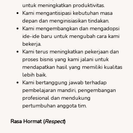
untuk meningkatkan produktivitas.
Kami mengantisipasi kebutuhan masa
depan dan menginisiasikan tindakan.
Kami mengembangkan dan mengadopsi
ide-ide baru untuk mengubah cara kami
bekerja.
Kami terus meningkatkan pekerjaan dan
proses bisnis yang kami jalani untuk
mendapatkan hasil yang memiliki kualitas
lebih baik.
Kami bertanggung jawab terhadap
pembelajaran mandiri, pengembangan
profesional dan mendukung
pertumbuhan anggota tim.
Rasa Hormat (
Re
spect
)