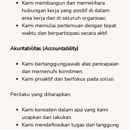
Kami membangun dan memelihara
hubungan kerja yang positif di dalam
area kerja dan di seluruh organisasi.
Kami memulai pertemuan dengan tepat
waktu dan berpartisipasi secara aktif.
Akuntabilitas (
Accountability
)
Kami bertanggungjawab atas pencapaian
dan memenuhi komitmen.
Kami proaktif dan berfokus pada solusi.
Perilaku yang diharapkan:
Kami konsisten dalam apa yang kami
ucapkan dan lakukan.
Kami mendefinisikan tugas dan tanggung