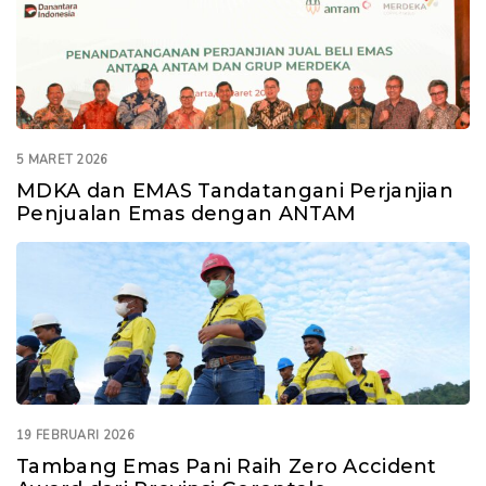
5 MARET 2026
MDKA dan EMAS Tandatangani Perjanjian
Penjualan Emas dengan ANTAM
19 FEBRUARI 2026
Tambang Emas Pani Raih Zero Accident