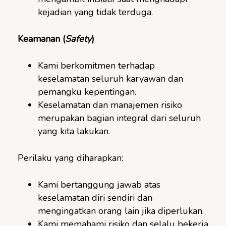
kejadian yang tidak terduga.
Keamanan (
Safety
)
Kami berkomitmen terhadap
keselamatan seluruh karyawan dan
pemangku kepentingan.
Keselamatan dan manajemen risiko
merupakan bagian integral dari seluruh
yang kita lakukan.
Perilaku yang diharapkan:
Kami bertanggung jawab atas
keselamatan diri sendiri dan
mengingatkan orang lain jika diperlukan.
Kami memahami risiko dan selalu bekerja