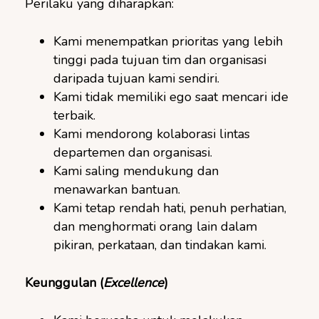
Perilaku yang diharapkan:
Kami menempatkan prioritas yang lebih
tinggi pada tujuan tim dan organisasi
daripada tujuan kami sendiri.
Kami tidak memiliki ego saat mencari ide
terbaik.
Kami mendorong kolaborasi lintas
departemen dan organisasi.
Kami saling mendukung dan
menawarkan bantuan.
Kami tetap rendah hati, penuh perhatian,
dan menghormati orang lain dalam
pikiran, perkataan, dan tindakan kami.
Keunggulan
(
Excellence
)