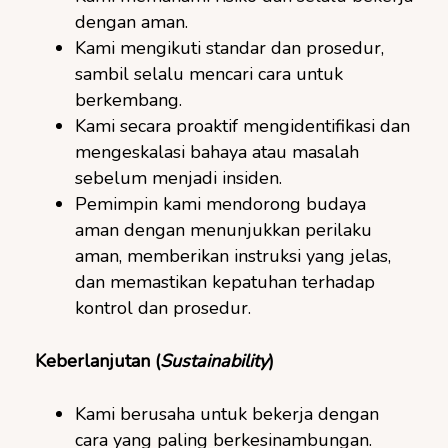
dengan aman.
Kami mengikuti standar dan prosedur,
sambil selalu mencari cara untuk
berkembang.
Kami secara proaktif mengidentifikasi dan
mengeskalasi bahaya atau masalah
sebelum menjadi insiden.
Pemimpin kami mendorong budaya
aman dengan menunjukkan perilaku
aman, memberikan instruksi yang jelas,
dan memastikan kepatuhan terhadap
kontrol dan prosedur.
Keberlanjutan (
Sustainability
)
Kami berusaha untuk bekerja dengan
cara yang paling berkesinambungan.