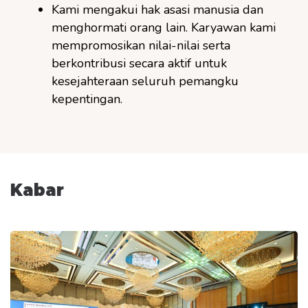
Kami mengakui hak asasi manusia dan
menghormati orang lain. Karyawan kami
mempromosikan nilai-nilai serta
berkontribusi secara aktif untuk
kesejahteraan seluruh pemangku
kepentingan.
Kabar