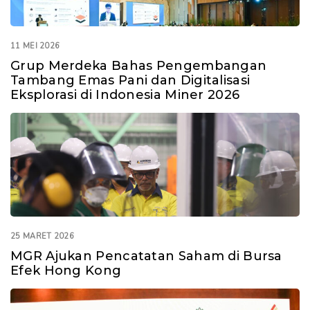
11 MEI 2026
Grup Merdeka Bahas Pengembangan
Tambang Emas Pani dan Digitalisasi
Eksplorasi di Indonesia Miner 2026
25 MARET 2026
MGR Ajukan Pencatatan Saham di Bursa
Efek Hong Kong