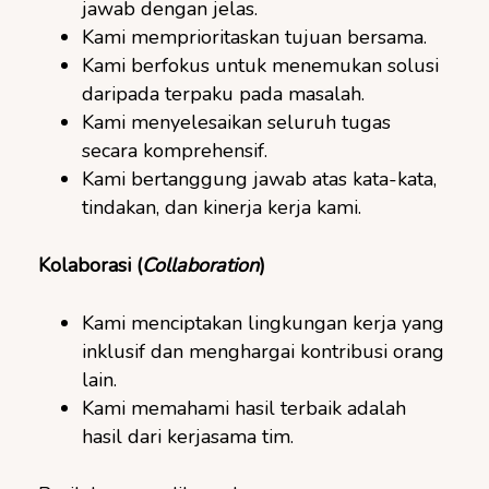
jawab dengan jelas.
Kami memprioritaskan tujuan bersama.
Kami berfokus untuk menemukan solusi
daripada terpaku pada masalah.
Kami menyelesaikan seluruh tugas
secara komprehensif.
Kami bertanggung jawab atas kata-kata,
tindakan, dan kinerja kerja kami.
Kolaborasi
(
Collaboration
)
Kami menciptakan lingkungan kerja yang
inklusif dan menghargai kontribusi orang
lain.
Kami memahami hasil terbaik adalah
hasil dari kerjasama tim.