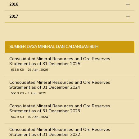
2018
2017
SUMBER DAYA MINERAL DAN CADANGAN BIJIH
Consolidated Mineral Resources and Ore Reserves
Statement as of 31 December 2025
693.8 KB
29 April 2026
Consolidated Mineral Resources and Ore Reserves
Statement as of 31 December 2024
550.3 KB
3 April 2025
Consolidated Mineral Resources and Ore Reserves
Statement as of 31 December 2023
562.9 KB
10 April 2024
Consolidated Mineral Resources and Ore Reserves
Statement as of 31 December 2022