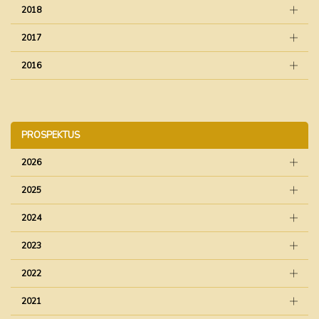
2018
2017
2016
PROSPEKTUS
2026
2025
2024
2023
2022
2021