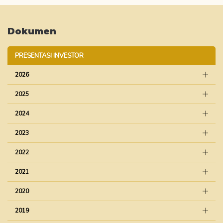
Dokumen
PRESENTASI INVESTOR
2026
2025
2024
2023
2022
2021
2020
2019