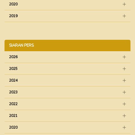
2020
2019
SIARAN PERS
2026
2025
2024
2023
2022
2021
2020