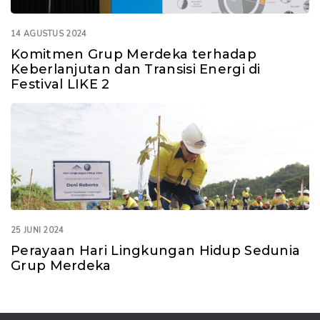
14 AGUSTUS 2024
Komitmen Grup Merdeka terhadap
Keberlanjutan dan Transisi Energi di
Festival LIKE 2
25 JUNI 2024
Perayaan Hari Lingkungan Hidup Sedunia
Grup Merdeka