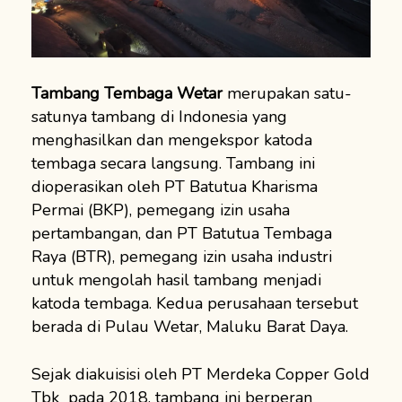
Tambang Tembaga Wetar
merupakan satu-
satunya tambang di Indonesia yang
menghasilkan dan mengekspor katoda
tembaga secara langsung. Tambang ini
dioperasikan oleh PT Batutua Kharisma
Permai (BKP), pemegang izin usaha
pertambangan, dan PT Batutua Tembaga
Raya (BTR), pemegang izin usaha industri
untuk mengolah hasil tambang menjadi
katoda tembaga. Kedua perusahaan tersebut
berada di Pulau Wetar, Maluku Barat Daya.
Sejak diakuisisi oleh PT Merdeka Copper Gold
Tbk pada 2018, tambang ini berperan