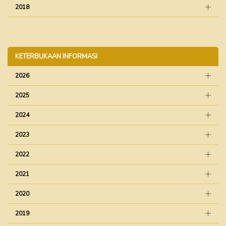
2018
KETERBUKAAN INFORMASI
2026
2025
2024
2023
2022
2021
2020
2019