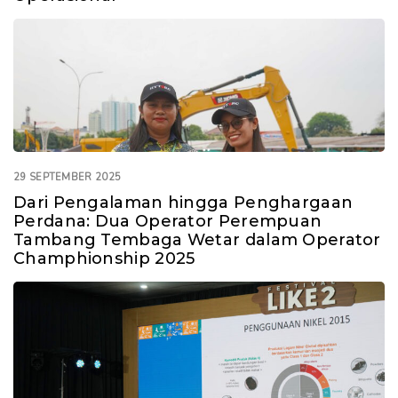
29 SEPTEMBER 2025
Dari Pengalaman hingga Penghargaan
Perdana: Dua Operator Perempuan
Tambang Tembaga Wetar dalam Operator
Champhionship 2025