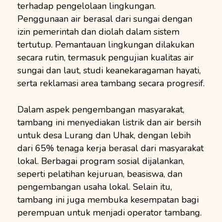
terhadap pengelolaan lingkungan.
Penggunaan air berasal dari sungai dengan
izin pemerintah dan diolah dalam sistem
tertutup. Pemantauan lingkungan dilakukan
secara rutin, termasuk pengujian kualitas air
sungai dan laut, studi keanekaragaman hayati,
serta reklamasi area tambang secara progresif.
Dalam aspek pengembangan masyarakat,
tambang ini menyediakan listrik dan air bersih
untuk desa Lurang dan Uhak, dengan lebih
dari 65% tenaga kerja berasal dari masyarakat
lokal. Berbagai program sosial dijalankan,
seperti pelatihan kejuruan, beasiswa, dan
pengembangan usaha lokal. Selain itu,
tambang ini juga membuka kesempatan bagi
perempuan untuk menjadi operator tambang.