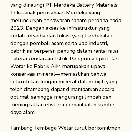
yang dinaungi PT Merdeka Battery Materials
Tbk—anak perusahaan Merdeka yang
meluncurkan penawaran saham perdana pada
2023. Dengan akses ke infrastruktur yang
sudah tersedia dan lokasi yang berdekatan
dengan pembeli asam serta uap industri,
pabrik ini berperan penting dalam rantai nilai
baterai kendaraan listrik. Pengiriman pirit dari
Wetar ke Pabrik AIM merupakan upaya
konservasi mineral—memastikan bahwa
seluruh kandungan mineral dalam bijih yang
telah ditambang dapat dimanfaatkan secara
optimal, sehingga mengurangi limbah dan
meningkatkan efisiensi pemanfaatan sumber
daya alam.
Tambang Tembaga Wetar turut berkomitmen