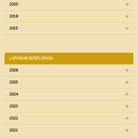
2020
2018
2015
LAPORAN EKSPLORASI
2026
2025
2024
2023
2022
2021