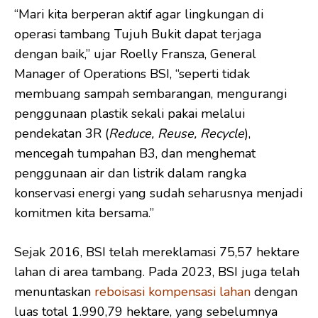
“Mari kita berperan aktif agar lingkungan di
operasi tambang Tujuh Bukit dapat terjaga
dengan baik,” ujar Roelly Fransza,
General
Manager of Operations BSI, “seperti tidak
membuang sampah sembarangan, mengurangi
penggunaan plastik sekali pakai melalui
pendekatan 3R (
Reduce, Reuse, Recycle
),
mencegah tumpahan B3, dan menghemat
penggunaan air dan listrik dalam rangka
konservasi energi yang sudah seharusnya menjadi
komitmen kita bersama.”
Sejak 2016, BSI telah mereklamasi 75,57 hektare
lahan di area tambang. Pada 2023, BSI juga telah
menuntaskan
reboisasi kompensasi lahan
dengan
luas total 1.990,79 hektare, yang sebelumnya