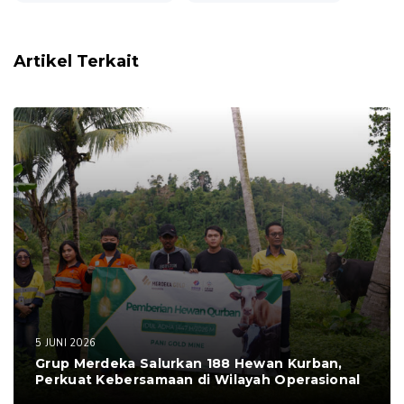
Artikel Terkait
5 JUNI 2026
Grup Merdeka Salurkan 188 Hewan Kurban,
Perkuat Kebersamaan di Wilayah Operasional