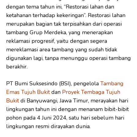
dengan tema tahun ini, “Restorasi lahan dan
ketahanan terhadap kekeringan”. Restorasi lahan
merupakan bagian tak terpisahkan dari operasi
tambang Grup Merdeka, yang menerapkan
reklamasi progresif, yaitu dengan segera
mereklamasi area tambang yang sudah tidak
digunakan lagi, tanpa menunggu operasi tambang
berakhir.
PT Bumi Suksesindo (BSI), pengelola
Tambang
Emas Tujuh Bukit
dan
Proyek Tembaga Tujuh
Bukit
di Banyuwangi, Jawa Timur, merayakan hari
lingkungan tahun ini dengan menanam bibit-bibit
pohon pada 4 Juni 2024, satu hari sebelum hari
lingkungan resmi dirayakan dunia.