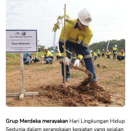
Grup Merdeka merayakan
Hari Lingkungan Hidup
Sedunia dalam serangkaian kegiatan yang sejalan