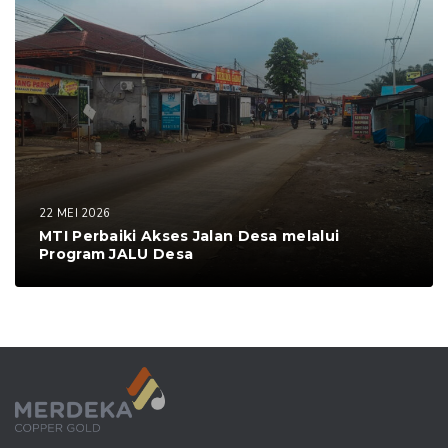
22 MEI 2026
MTI Perbaiki Akses Jalan Desa melalui
Program JALU Desa