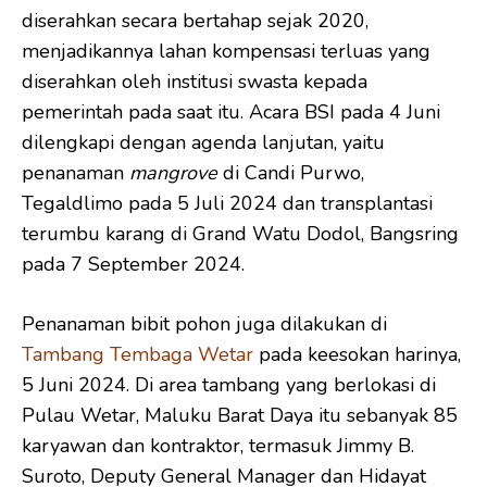
diserahkan secara bertahap sejak 2020,
menjadikannya lahan kompensasi terluas yang
diserahkan oleh institusi swasta kepada
pemerintah pada saat itu. Acara BSI pada 4 Juni
dilengkapi dengan agenda lanjutan, yaitu
penanaman
mangrove
di Candi Purwo,
Tegaldlimo pada 5 Juli 2024 dan transplantasi
terumbu karang di Grand Watu Dodol, Bangsring
pada 7 September 2024.
Penanaman bibit pohon juga dilakukan di
Tambang Tembaga Wetar
pada keesokan harinya,
5 Juni 2024. Di area tambang yang berlokasi di
Pulau Wetar, Maluku Barat Daya itu sebanyak 85
karyawan dan kontraktor, termasuk Jimmy B.
Suroto, Deputy General Manager dan Hidayat