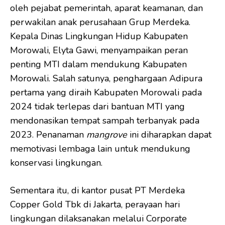
oleh pejabat pemerintah, aparat keamanan, dan
perwakilan anak perusahaan Grup Merdeka.
Kepala Dinas Lingkungan Hidup Kabupaten
Morowali, Elyta Gawi, menyampaikan peran
penting MTI dalam mendukung Kabupaten
Morowali. Salah satunya, penghargaan Adipura
pertama yang diraih Kabupaten Morowali pada
2024 tidak terlepas dari bantuan MTI yang
mendonasikan tempat sampah terbanyak pada
2023. Penanaman
mangrove
ini diharapkan dapat
memotivasi lembaga lain untuk mendukung
konservasi lingkungan.
Sementara itu, di kantor pusat PT Merdeka
Copper Gold Tbk di Jakarta, perayaan hari
lingkungan dilaksanakan melalui Corporate