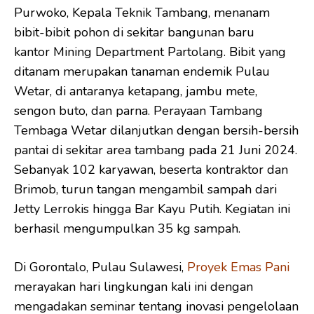
Purwoko, Kepala Teknik Tambang, menanam
bibit-bibit pohon di sekitar bangunan baru
kantor Mining Department Partolang. Bibit yang
ditanam merupakan tanaman endemik Pulau
Wetar, di antaranya ketapang, jambu mete,
sengon buto, dan parna. Perayaan Tambang
Tembaga Wetar dilanjutkan dengan bersih-bersih
pantai di sekitar area tambang pada 21 Juni 2024.
Sebanyak 102 karyawan, beserta kontraktor dan
Brimob, turun tangan mengambil sampah dari
Jetty Lerrokis hingga Bar Kayu Putih. Kegiatan ini
berhasil mengumpulkan 35 kg sampah.
Di Gorontalo, Pulau Sulawesi,
Proyek Emas Pani
merayakan hari lingkungan kali ini dengan
mengadakan seminar tentang inovasi pengelolaan