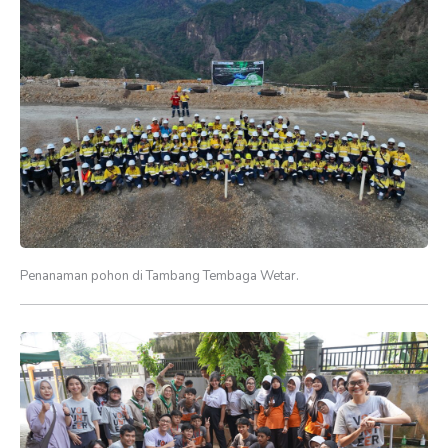
Penanaman pohon di Tambang Tembaga Wetar.