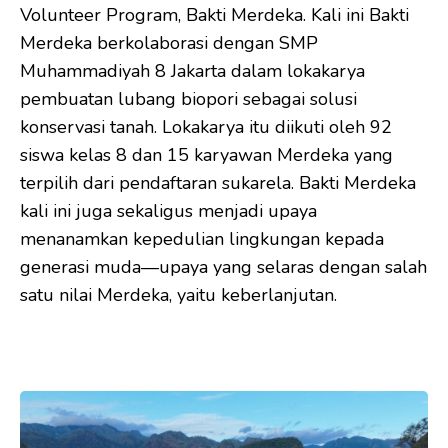
Volunteer Program, Bakti Merdeka. Kali ini Bakti
Merdeka berkolaborasi dengan SMP
Muhammadiyah 8 Jakarta dalam lokakarya
pembuatan lubang biopori sebagai solusi
konservasi tanah. Lokakarya itu diikuti oleh 92
siswa kelas 8 dan 15 karyawan Merdeka yang
terpilih dari pendaftaran sukarela. Bakti Merdeka
kali ini juga sekaligus menjadi upaya
menanamkan kepedulian lingkungan kepada
generasi muda—upaya yang selaras dengan salah
satu nilai Merdeka, yaitu keberlanjutan.
*