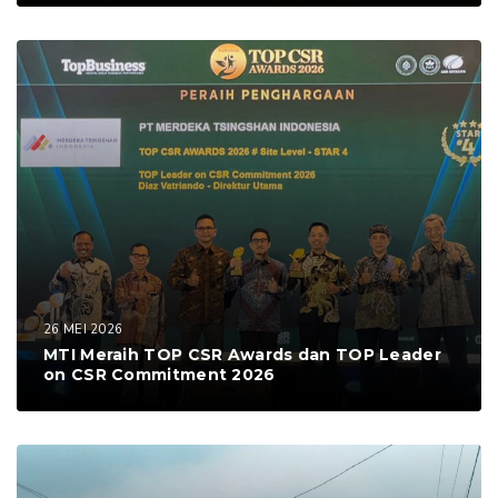
26 MEI 2026
MTI Meraih TOP CSR Awards dan TOP Leader
on CSR Commitment 2026