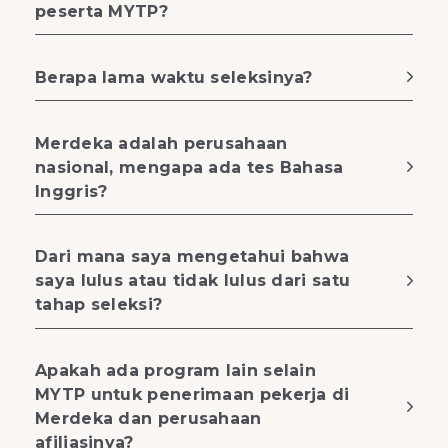
peserta MYTP?
Berapa lama waktu seleksinya?
Merdeka adalah perusahaan
nasional, mengapa ada tes Bahasa
Inggris?
Dari mana saya mengetahui bahwa
saya lulus atau tidak lulus dari satu
tahap seleksi?
Apakah ada program lain selain
MYTP untuk penerimaan pekerja di
Merdeka dan perusahaan
afiliasinya?