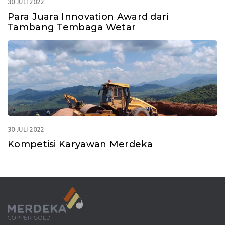
30 JULI 2022
Para Juara Innovation Award dari
Tambang Tembaga Wetar
30 JULI 2022
Kompetisi Karyawan Merdeka