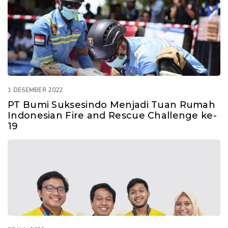
1 DESEMBER 2022
PT Bumi Suksesindo Menjadi Tuan Rumah
Indonesian Fire and Rescue Challenge ke-
19