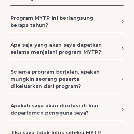
Program MYTP ini berlangsung
berapa tahun?
Apa saja yang akan saya dapatkan
selama menjalani program MYTP?
Selama program berjalan, apakah
mungkin seorang peserta
dikeluarkan dari program?
Apakah saya akan dirotasi di luar
departemen pengguna saya?
Jika saya tidak lulus seleksi MYTP