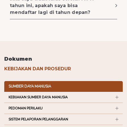
tahun ini, apakah saya bisa
mendaftar lagi di tahun depan?
Dokumen
KEBIJAKAN DAN PROSEDUR
SUMBER DAYA MANUSIA
KEBIJAKAN SUMBER DAYA MANUSIA
PEDOMAN PERILAKU
SISTEM PELAPORAN PELANGGARAN