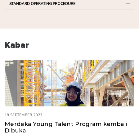
STANDARD OPERATING PROCEDURE
Kabar
19 SEPTEMBER 2023
Merdeka Young Talent Program kembali
Dibuka