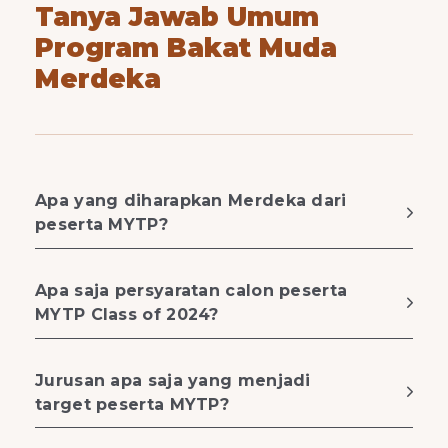
Tanya Jawab Umum
Program Bakat Muda
Merdeka
Apa yang diharapkan Merdeka dari
peserta MYTP?
Apa saja persyaratan calon peserta
MYTP Class of 2024?
Jurusan apa saja yang menjadi
target peserta MYTP?