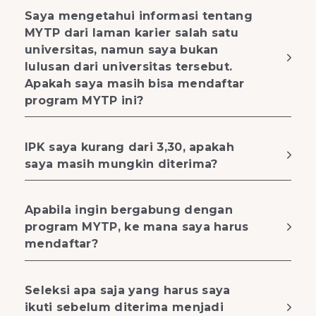
Saya mengetahui informasi tentang
MYTP dari laman karier salah satu
universitas, namun saya bukan
lulusan dari universitas tersebut.
Apakah saya masih bisa mendaftar
program MYTP ini?
IPK saya kurang dari 3,30, apakah
saya masih mungkin diterima?
Apabila ingin bergabung dengan
program MYTP, ke mana saya harus
mendaftar?
Seleksi apa saja yang harus saya
ikuti sebelum diterima menjadi