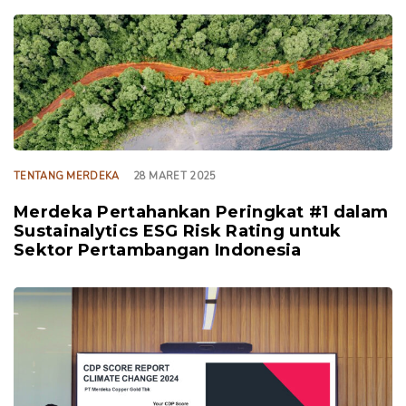
TAGS
TENTANG MERDEKA
28 MARET 2025
Merdeka Pertahankan Peringkat #1 dalam
Sustainalytics ESG Risk Rating untuk
Sektor Pertambangan Indonesia
TAGS