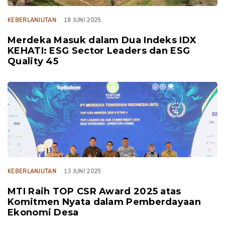
KEBERLANJUTAN
19 JUNI 2025
Merdeka Masuk dalam Dua Indeks IDX
KEHATI: ESG Sector Leaders dan ESG
Quality 45
TAGS
KEBERLANJUTAN
13 JUNI 2025
MTI Raih TOP CSR Award 2025 atas
Komitmen Nyata dalam Pemberdayaan
Ekonomi Desa