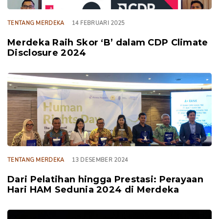
TENTANG MERDEKA
14 FEBRUARI 2025
Merdeka Raih Skor ‘B’ dalam CDP Climate
Disclosure 2024
TAGS
TENTANG MERDEKA
13 DESEMBER 2024
Dari Pelatihan hingga Prestasi: Perayaan
Hari HAM Sedunia 2024 di Merdeka
TAGS