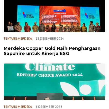
TENTANG MERDEKA
13 DESEMBER 2024
Merdeka Copper Gold Raih Penghargaan
Sapphire untuk Kinerja ESG
TAGS
TENTANG MERDEKA
6 DESEMBER 2024