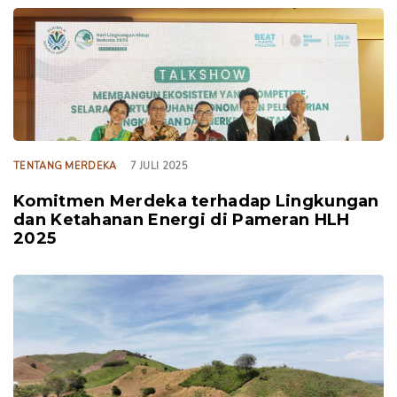
TAGS
TENTANG MERDEKA
7 JULI 2025
Komitmen Merdeka terhadap Lingkungan
dan Ketahanan Energi di Pameran HLH
2025
TAGS