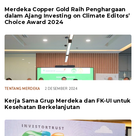
Merdeka Copper Gold Raih Penghargaan
dalam Ajang Investing on Climate Editors’
Choice Award 2024
TAGS
TENTANG MERDEKA
2 DESEMBER 2024
Kerja Sama Grup Merdeka dan FK-UI untuk
Kesehatan Berkelanjutan
TAGS