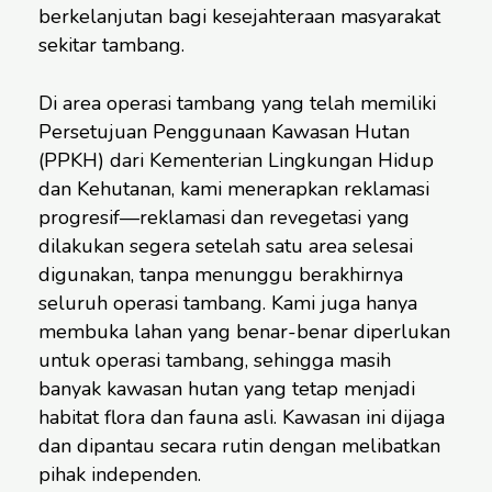
berkelanjutan bagi kesejahteraan masyarakat
sekitar tambang.
Di area operasi tambang yang telah memiliki
Persetujuan Penggunaan Kawasan Hutan
(PPKH) dari Kementerian Lingkungan Hidup
dan Kehutanan, kami menerapkan reklamasi
progresif—reklamasi dan revegetasi yang
dilakukan segera setelah satu area selesai
digunakan, tanpa menunggu berakhirnya
seluruh operasi tambang. Kami juga hanya
membuka lahan yang benar-benar diperlukan
untuk operasi tambang, sehingga masih
banyak kawasan hutan yang tetap menjadi
habitat flora dan fauna asli. Kawasan ini dijaga
dan dipantau secara rutin dengan melibatkan
pihak independen.