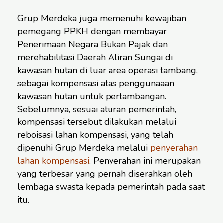
Grup Merdeka juga memenuhi kewajiban
pemegang PPKH dengan membayar
Penerimaan Negara Bukan Pajak dan
merehabilitasi Daerah Aliran Sungai di
kawasan hutan di luar area operasi tambang,
sebagai kompensasi atas penggunaaan
kawasan hutan untuk pertambangan.
Sebelumnya, sesuai aturan pemerintah,
kompensasi tersebut dilakukan melalui
reboisasi lahan kompensasi, yang telah
dipenuhi Grup Merdeka melalui
penyerahan
lahan kompensasi
. Penyerahan ini merupakan
yang terbesar yang pernah diserahkan oleh
lembaga swasta kepada pemerintah pada saat
itu.