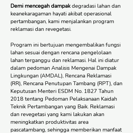
Demi mencegah dampak
degradasi lahan dan
keanekaragaman hayati akibat operasional
pertambangan, kami menjalankan program
reklamasi dan revegetasi.
Program ini bertujuan mengembalikan fungsi
lahan sesuai dengan rencana pengelolaan
lahan terganggu dan reklamasi. Hal ini diatur
dalam pedoman Analisis Mengenai Dampak
Lingkungan (AMDAL), Rencana Reklamasi
(RR), Rencana Penutupan Tambang (RPT), dan
Keputusan Menteri ESDM No. 1827 Tahun
2018 tentang Pedoman Pelaksanaan Kaidah
Teknik Pertambangan yang Baik. Reklamasi
dan revegetasi yang kami lakukan akan
meningkatkan produktivitas area
pascatambang, sehingga memberikan manfaat