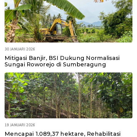
30 JANUARI 2026
Mitigasi Banjir, BSI Dukung Normalisasi
Sungai Roworejo di Sumberagung
19 JANUARI 2026
Mencapai 1.089,37 hektare, Rehabilitasi