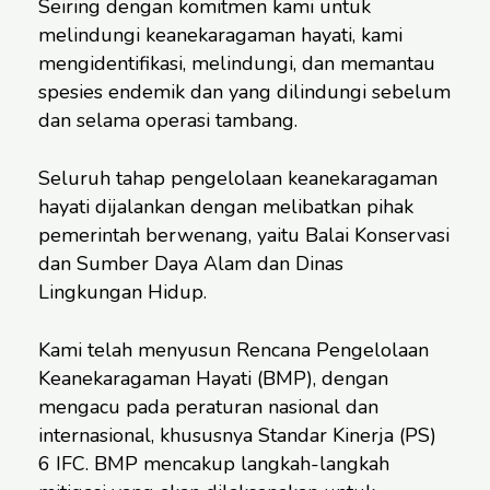
Seiring dengan komitmen kami untuk
melindungi keanekaragaman hayati, kami
mengidentifikasi, melindungi, dan memantau
spesies endemik dan yang dilindungi sebelum
dan selama operasi tambang.
Seluruh tahap pengelolaan keanekaragaman
hayati dijalankan dengan melibatkan pihak
pemerintah berwenang, yaitu Balai Konservasi
dan Sumber Daya Alam dan Dinas
Lingkungan Hidup.
Kami telah menyusun Rencana Pengelolaan
Keanekaragaman Hayati (BMP), dengan
mengacu pada peraturan nasional dan
internasional, khususnya Standar Kinerja (PS)
6 IFC. BMP mencakup langkah-langkah