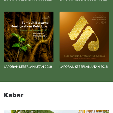
LAPORAN KEBERLANJUTAN 2019
LAPORAN KEBERLANJUTAN 2018
Kabar