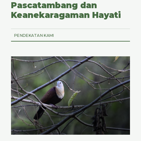
Pascatambang dan
Keanekaragaman Hayati
PENDEKATAN KAMI