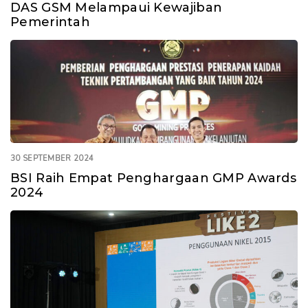
DAS GSM Melampaui Kewajiban
Pemerintah
30 SEPTEMBER 2024
BSI Raih Empat Penghargaan GMP Awards
2024