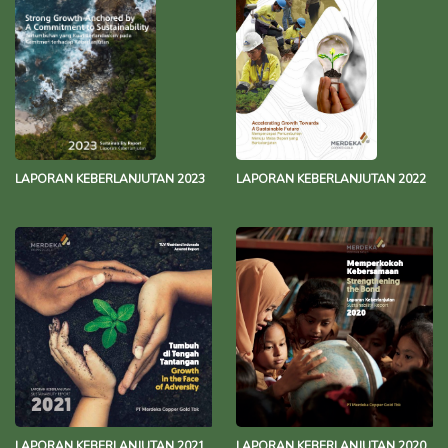
LAPORAN KEBERLANJUTAN 2023
LAPORAN KEBERLANJUTAN 2022
LAPORAN KEBERLANJUTAN 2021
LAPORAN KEBERLANJUTAN 2020