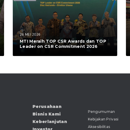
26 MEI 2026
MTI Meraih TOP CSR Awards dan TOP
Leader on CSR Commitment 2026
Perusahaan
Pengumuman
Bisnis Kami
Kebijakan Privasi
Keberlanjutan
Aksesibilitas
Investor