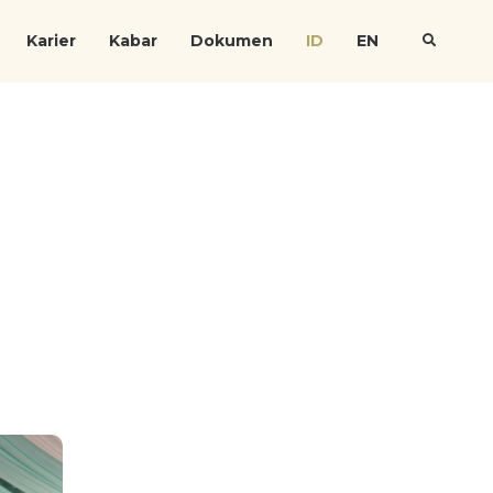
Karier
Kabar
Dokumen
ID
EN