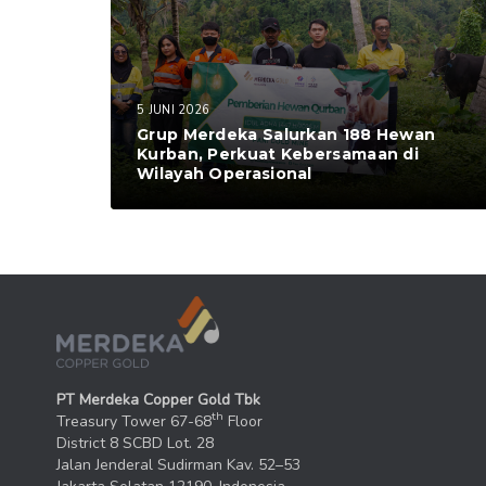
5 JUNI 2026
Grup Merdeka Salurkan 188 Hewan
Kurban, Perkuat Kebersamaan di
Wilayah Operasional
PT Merdeka Copper Gold Tbk
th
Treasury Tower 67-68
Floor
District 8 SCBD Lot. 28
Jalan Jenderal Sudirman Kav. 52–53