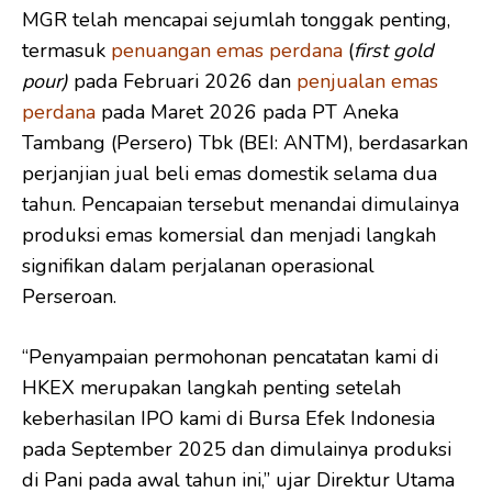
MGR telah mencapai sejumlah tonggak penting,
termasuk
penuangan emas perdana
(
first gold
pour
)
pada Februari 2026 dan
penjualan emas
perdana
pada Maret 2026 pada PT Aneka
Tambang (Persero) Tbk (BEI: ANTM), berdasarkan
perjanjian jual beli emas domestik selama dua
tahun. Pencapaian tersebut menandai dimulainya
produksi emas komersial dan menjadi langkah
signifikan dalam perjalanan operasional
Perseroan.
“Penyampaian permohonan pencatatan kami di
HKEX merupakan langkah penting setelah
keberhasilan IPO kami di Bursa Efek Indonesia
pada September 2025 dan dimulainya produksi
di Pani pada awal tahun ini,” ujar Direktur Utama