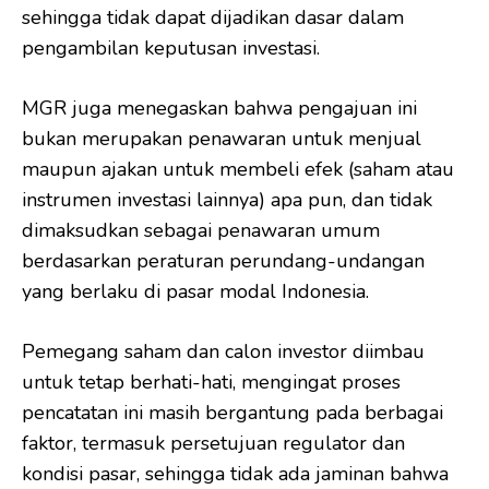
sehingga tidak dapat dijadikan dasar dalam
pengambilan keputusan investasi.
MGR juga menegaskan bahwa pengajuan ini
bukan merupakan penawaran untuk menjual
maupun ajakan untuk membeli efek (saham atau
instrumen investasi lainnya) apa pun, dan tidak
dimaksudkan sebagai penawaran umum
berdasarkan peraturan perundang-undangan
yang berlaku di pasar modal Indonesia.
Pemegang saham dan calon investor diimbau
untuk tetap berhati-hati, mengingat proses
pencatatan ini masih bergantung pada berbagai
faktor, termasuk persetujuan regulator dan
kondisi pasar, sehingga tidak ada jaminan bahwa