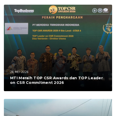
26 MEI 2026
MTI Meraih TOP CSR Awards dan TOP Leader
on CSR Commitment 2026