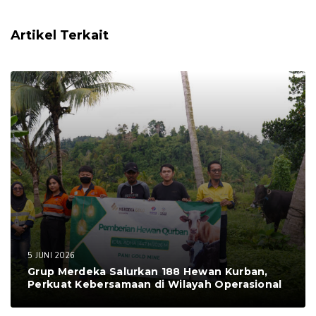
Artikel Terkait
5 JUNI 2026
Grup Merdeka Salurkan 188 Hewan Kurban,
Perkuat Kebersamaan di Wilayah Operasional