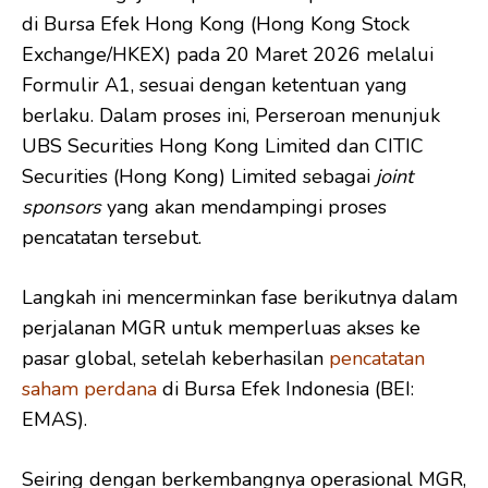
di Bursa Efek Hong Kong (Hong Kong Stock
Exchange/HKEX) pada 20 Maret 2026 melalui
Formulir A1, sesuai dengan ketentuan yang
berlaku. Dalam proses ini, Perseroan menunjuk
UBS Securities Hong Kong Limited dan CITIC
Securities (Hong Kong) Limited sebagai
joint
sponsors
yang akan mendampingi proses
pencatatan tersebut.
Langkah ini mencerminkan fase berikutnya dalam
perjalanan MGR untuk memperluas akses ke
pasar global, setelah keberhasilan
pencatatan
saham perdana
di Bursa Efek Indonesia (BEI:
EMAS).
Seiring dengan berkembangnya operasional MGR,