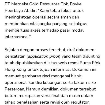
PT Merdeka Gold Resources Tbk, Boyke
Poerbaya Abidin. “Kami tetap fokus untuk
meningkatkan operasi secara aman dan
memberikan nilai jangka panjang, sekaligus
memperluas akses terhadap pasar modal
internasional.”
Sejalan dengan proses tersebut, draf dokumen
pencatatan (
application proof
) yang telah disunting
telah dipublikasikan di situs web resmi Bursa Efek
Hong Kong untuk tujuan informasi. Dokumen ini
memuat gambaran rinci mengenai bisnis,
operasional, kondisi keuangan, serta faktor risiko
Perseroan. Namun demikian, dokumen tersebut
belum merupakan versi final dan masih dalam
tahap penelaahan serta revisi oleh regulator,