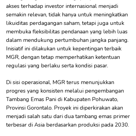
akses terhadap investor internasional menjadi
semakin relevan, tidak hanya untuk meningkatkan
likuiditas perdagangan saham, tetapi juga untuk
membuka fleksibilitas pendanaan yang lebih luas
dalam mendukung pertumbuhan jangka panjang.
Inisiatif ini dilakukan untuk kepentingan terbaik
MGR, dengan tetap memperhatikan ketentuan
regulasi yang berlaku serta kondisi pasar.
Di sisi operasional, MGR terus menunjukkan
progres yang konsisten melalui pengembangan
Tambang Emas Pani di Kabupaten Pohuwato,
Provinsi Gorontalo. Proyek ini diperkirakan akan
menjadi salah satu dari dua tambang emas primer
terbesar di Asia berdasarkan produksi pada 2030.