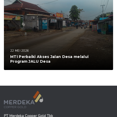
22 MEI 2026
MTI Perbaiki Akses Jalan Desa melalui
Program JALU Desa
PT Merdeka Copper Gold Tbk