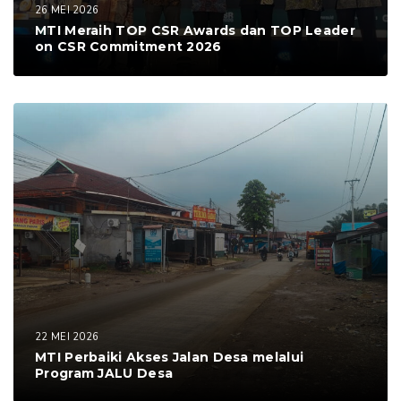
26 MEI 2026
MTI Meraih TOP CSR Awards dan TOP Leader
on CSR Commitment 2026
22 MEI 2026
MTI Perbaiki Akses Jalan Desa melalui
Program JALU Desa