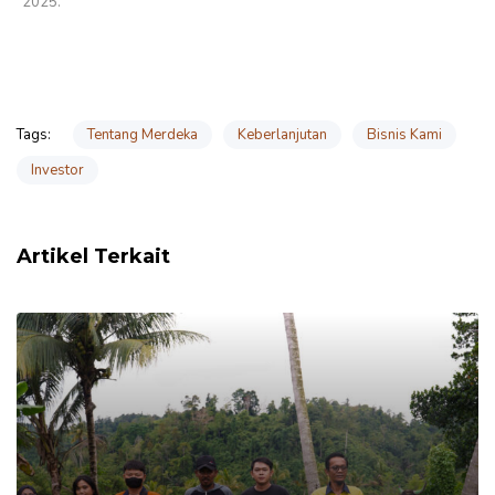
2025.
Tentang Merdeka
Keberlanjutan
Bisnis Kami
Tags:
Investor
Artikel Terkait