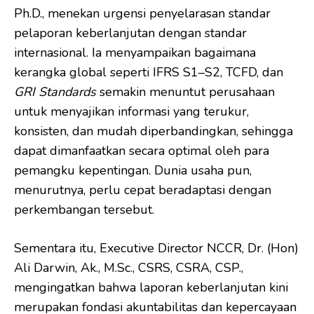
Ph.D., menekan urgensi penyelarasan standar
pelaporan keberlanjutan dengan standar
internasional. Ia menyampaikan bagaimana
kerangka global seperti IFRS S1–S2, TCFD, dan
GRI Standards
semakin menuntut perusahaan
untuk menyajikan informasi yang terukur,
konsisten, dan mudah diperbandingkan, sehingga
dapat dimanfaatkan secara optimal oleh para
pemangku kepentingan. Dunia usaha pun,
menurutnya, perlu cepat beradaptasi dengan
perkembangan tersebut.
Sementara itu, Executive Director NCCR, Dr. (Hon)
Ali Darwin, Ak., M.Sc., CSRS, CSRA, CSP.,
mengingatkan bahwa laporan keberlanjutan kini
merupakan fondasi akuntabilitas dan kepercayaan