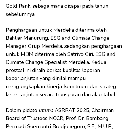
Gold Rank, sebagaimana dicapai pada tahun
sebelumnya.
Penghargaan untuk Merdeka diterima oleh
Bahtiar Manurung, ESG and Climate Change
Manager Grup Merdeka, sedangkan penghargaan
untuk MBM diterima oleh Satriyo Giri, ESG and
Climate Change Specialist Merdeka. Kedua
prestasi ini diraih berkat kualitas laporan
keberlanjutan yang dinilai mampu
mengungkapkan kinerja, komitmen, dan strategi
keberlanjutan secara transparan dan akuntabel.
Dalam pidato
u
tama
ASRRAT 2025, Chairman
Board of Trustees NCCR, Prof. Dr. Bambang
Permadi Soemantri Brodjonegoro, S.E., M.U.P.,