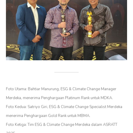
Foto Utama: Bahtiar Manurung, ESG & Climate Change Manager
Merdeka, menerima Penghargaan Platinum Rank untuk MDKA.
Foto Kedua: Satriyo Giri, ESG & Climate Change Specialist Merdeka
menerima Penghargaan Gold Rank untuk MBMA.
Foto Ketiga: Tim ESG & Climate Change Merdeka dalam ASRATT