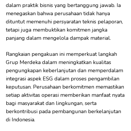
dalam praktik bisnis yang bertanggung jawab. Ia
menegaskan bahwa perusahaan tidak hanya
dituntut memenuhi persyaratan teknis pelaporan,
tetapi juga membuktikan komitmen jangka
panjang dalam mengelola dampak material.
Rangkaian pengakuan ini memperkuat langkah
Grup Merdeka dalam meningkatkan kualitas
pengungkapan keberlanjutan dan memperdalam
integrasi aspek ESG dalam proses pengambilan
keputusan. Perusahaan berkomitmen memastikan
setiap aktivitas operasi memberikan manfaat nyata
bagi masyarakat dan lingkungan, serta
berkontribusi pada pembangunan berkelanjutan
di Indonesia.