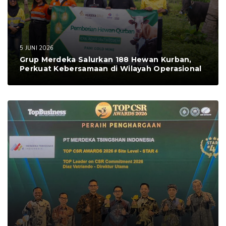
5 JUNI 2026
Grup Merdeka Salurkan 188 Hewan Kurban,
Perkuat Kebersamaan di Wilayah Operasional