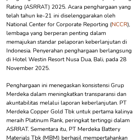
Rating (ASRRAT) 2025. Acara penghargaan yang
telah tahun ke-21 ini diselenggarakan oleh
National Center for Corporate Reporting (
NCCR
),
lembaga yang berperan penting dalam
memajukan standar pelaporan keberlanjutan di
Indonesia. Penyerahan penghargaan berlangsung
di Hotel Westin Resort Nusa Dua, Bali, pada 28
November 2025.
Penghargaan ini menegaskan konsistensi Grup
Merdeka dalam meningkatkan transparansi dan
akuntabilitas melalui laporan keberlanjutan. PT
Merdeka Copper Gold Tbk untuk pertama kalinya
meraih Platinum Rank, peringkat tertinggi dalam
ASRRAT. Sementara itu, PT Merdeka Battery
Materials Tbk (MBM) berhasil mempertahankan