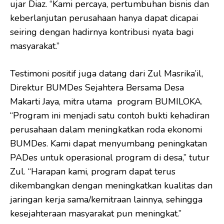
ujar Diaz. “Kami percaya, pertumbuhan bisnis dan
keberlanjutan perusahaan hanya dapat dicapai
seiring dengan hadirnya kontribusi nyata bagi
masyarakat.”
Testimoni positif juga datang dari Zul Masrika’il,
Direktur BUMDes Sejahtera Bersama Desa
Makarti Jaya, mitra utama program BUMILOKA.
“Program ini menjadi satu contoh bukti kehadiran
perusahaan dalam meningkatkan roda ekonomi
BUMDes. Kami dapat menyumbang peningkatan
PADes untuk operasional program di desa,” tutur
Zul. “Harapan kami, program dapat terus
dikembangkan dengan meningkatkan kualitas dan
jaringan kerja sama/kemitraan lainnya, sehingga
kesejahteraan masyarakat pun meningkat.”