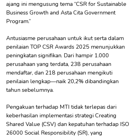
ajang ini mengusung tema “CSR for Sustainable
Business Growth and Asta Cita Government
Program.”
Antusiasme perusahaan untuk ikut serta dalam
penilaian TOP CSR Awards 2025 menunjukkan
peningkatan signifikan. Dari hampir 1.000
perusahaan yang terdata, 238 perusahaan
mendaftar, dan 218 perusahaan mengikuti
penilaian lengkap—naik 20,2% dibandingkan
tahun sebelumnya.
Pengakuan terhadap MTI tidak terlepas dari
keberhasilan implementasi strategi Creating
Shared Value (CSV) dan kepatuhan terhadap ISO
26000 Social Responsibility (SR), yang