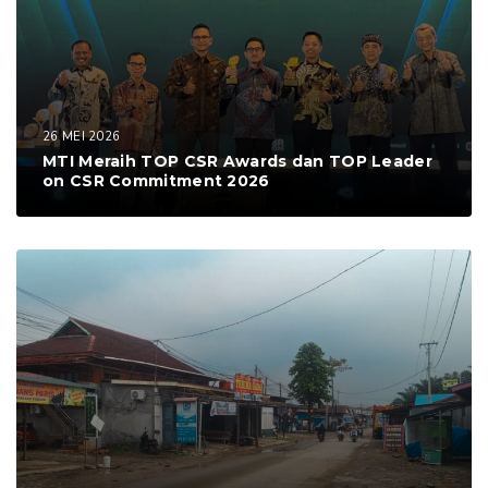
26 MEI 2026
MTI Meraih TOP CSR Awards dan TOP Leader
on CSR Commitment 2026