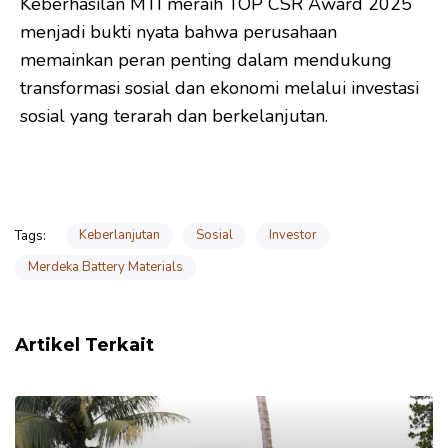
Keberhasilan MTI meraih TOP CSR Award 2025
menjadi bukti nyata bahwa perusahaan
memainkan peran penting dalam mendukung
transformasi sosial dan ekonomi melalui investasi
sosial yang terarah dan berkelanjutan.
Keberlanjutan
Sosial
Investor
Tags:
Merdeka Battery Materials
Artikel Terkait