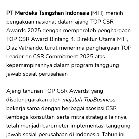
PT Merdeka Tsingshan Indonesia
(MTI) meraih
pengakuan nasional dalam ajang TOP CSR
Awards 2025 dengan memperoleh penghargaan
TOP CSR Award Bintang 4. Direktur Utama MTI,
Diaz Vatriando, turut menerima penghargaan TOP
Leader on CSR Commitment 2025 atas
kepemimpinannya dalam program tanggung
jawab sosial perusahaan.
Ajang tahunan TOP CSR Awards, yang
diselenggarakan oleh
majalah TopBusiness
bekerja sama dengan berbagai asosiasi CSR,
lembaga konsultan, serta mitra strategis lainnya,
telah menjadi barometer implementasi tanggung
jawab sosial perusahaan di Indonesia. Tahun ini,