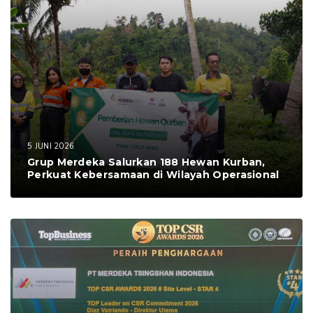
5 JUNI 2026
Grup Merdeka Salurkan 188 Hewan Kurban,
Perkuat Kebersamaan di Wilayah Operasional