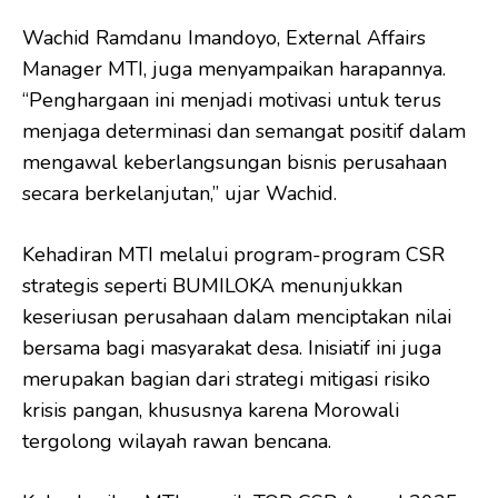
Wachid Ramdanu Imandoyo, External Affairs
Manager MTI, juga menyampaikan harapannya.
“Penghargaan ini menjadi motivasi untuk terus
menjaga determinasi dan semangat positif dalam
mengawal keberlangsungan bisnis perusahaan
secara berkelanjutan,” ujar Wachid.
Kehadiran MTI melalui program-program CSR
strategis seperti BUMILOKA menunjukkan
keseriusan perusahaan dalam menciptakan nilai
bersama bagi masyarakat desa. Inisiatif ini juga
merupakan bagian dari strategi mitigasi risiko
krisis pangan, khususnya karena Morowali
tergolong wilayah rawan bencana.