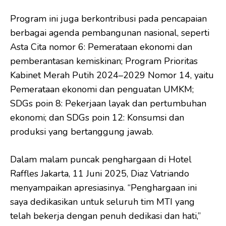
Program ini juga berkontribusi pada pencapaian
berbagai agenda pembangunan nasional, seperti
Asta Cita nomor 6: Pemerataan ekonomi dan
pemberantasan kemiskinan; Program Prioritas
Kabinet Merah Putih 2024–2029 Nomor 14, yaitu
Pemerataan ekonomi dan penguatan UMKM;
SDGs poin 8: Pekerjaan layak dan pertumbuhan
ekonomi; dan SDGs poin 12: Konsumsi dan
produksi yang bertanggung jawab.
Dalam malam puncak penghargaan di Hotel
Raffles Jakarta, 11 Juni 2025, Diaz Vatriando
menyampaikan apresiasinya. “Penghargaan ini
saya dedikasikan untuk seluruh tim MTI yang
telah bekerja dengan penuh dedikasi dan hati,”