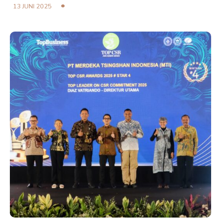
13 JUNI 2025