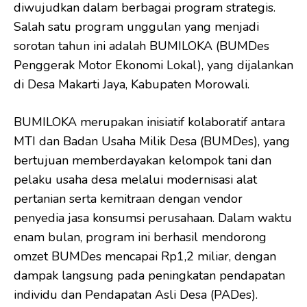
diwujudkan dalam berbagai program strategis.
Salah satu program unggulan yang menjadi
sorotan tahun ini adalah BUMILOKA (BUMDes
Penggerak Motor Ekonomi Lokal), yang dijalankan
di Desa Makarti Jaya, Kabupaten Morowali.
BUMILOKA merupakan inisiatif kolaboratif antara
MTI dan Badan Usaha Milik Desa (BUMDes), yang
bertujuan memberdayakan kelompok tani dan
pelaku usaha desa melalui modernisasi alat
pertanian serta kemitraan dengan vendor
penyedia jasa konsumsi perusahaan. Dalam waktu
enam bulan, program ini berhasil mendorong
omzet BUMDes mencapai Rp1,2 miliar, dengan
dampak langsung pada peningkatan pendapatan
individu dan Pendapatan Asli Desa (PADes).