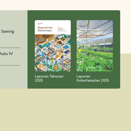
Seiring
ulu IV
Laporan Tahunan
Laporan
2025
Keberlanjutan 2025