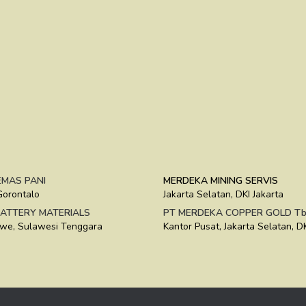
MAS PANI
MERDEKA MINING SERVIS
Gorontalo
Jakarta Selatan, DKI Jakarta
ATTERY MATERIALS
PT MERDEKA COPPER GOLD Tb
we, Sulawesi Tenggara
Kantor Pusat, Jakarta Selatan, DK