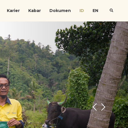
Karier
Kabar
Dokumen
ID
EN