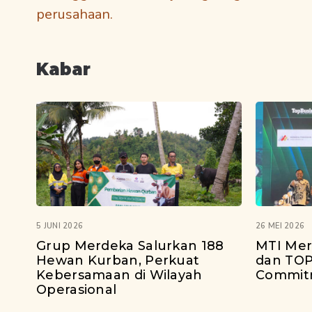
perusahaan.
Kabar
5 JUNI 2026
26 MEI 2026
Grup Merdeka Salurkan 188
MTI Mer
Hewan Kurban, Perkuat
dan TOP
Kebersamaan di Wilayah
Commit
Operasional