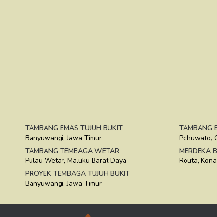
TAMBANG EMAS TUJUH BUKIT
TAMBANG E
Banyuwangi, Jawa Timur
Pohuwato, 
TAMBANG TEMBAGA WETAR
MERDEKA B
Pulau Wetar, Maluku Barat Daya
Routa, Kona
PROYEK TEMBAGA TUJUH BUKIT
Banyuwangi, Jawa Timur