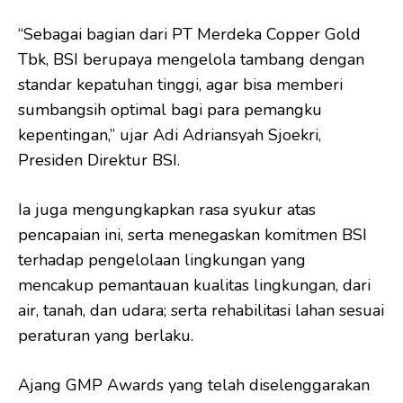
“Sebagai bagian dari PT Merdeka Copper Gold
Tbk, BSI berupaya mengelola tambang dengan
standar kepatuhan tinggi, agar bisa memberi
sumbangsih optimal bagi para pemangku
kepentingan,” ujar Adi Adriansyah Sjoekri,
Presiden Direktur BSI.
Ia juga mengungkapkan rasa syukur atas
pencapaian ini, serta menegaskan komitmen BSI
terhadap pengelolaan lingkungan yang
mencakup pemantauan kualitas lingkungan, dari
air, tanah, dan udara; serta rehabilitasi lahan sesuai
peraturan yang berlaku.
Ajang GMP Awards yang telah diselenggarakan