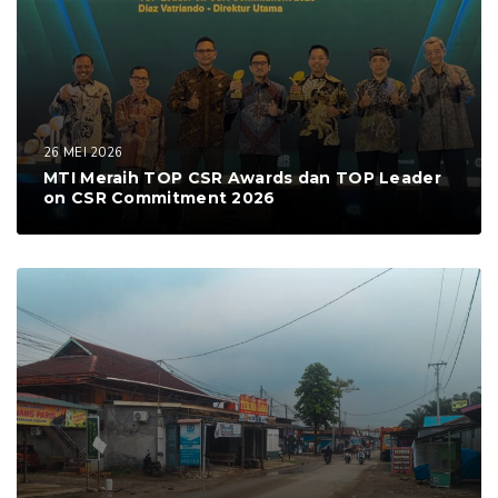
26 MEI 2026
MTI Meraih TOP CSR Awards dan TOP Leader
on CSR Commitment 2026