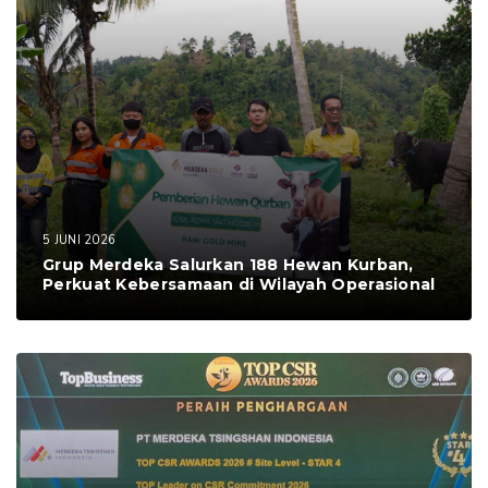
5 JUNI 2026
Grup Merdeka Salurkan 188 Hewan Kurban,
Perkuat Kebersamaan di Wilayah Operasional