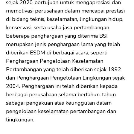
sejak 2020 bertujuan untuk mengapresiasi dan
memotivasi perusahaan dalam mencapai prestasi
di bidang teknis, keselamatan, lingkungan hidup,
konservasi, serta usaha jasa pertambangan.
Beberapa penghargaan yang diterima BSI
merupakan jenis penghargaan lama yang telah
diberikan ESDM di berbagai acara, seperti
Penghargaan Pengelolaan Keselamatan
Pertambangan yang telah diberikan sejak 1992
dan Penghargaan Pengelolaan Lingkungan sejak
2004. Penghargaan ini telah diberikan kepada
berbagai perusahaan selama bertahun-tahun
sebagai pengakuan atas keunggulan dalam
pengelolaan keselamatan pertambangan dan
lingkungan.