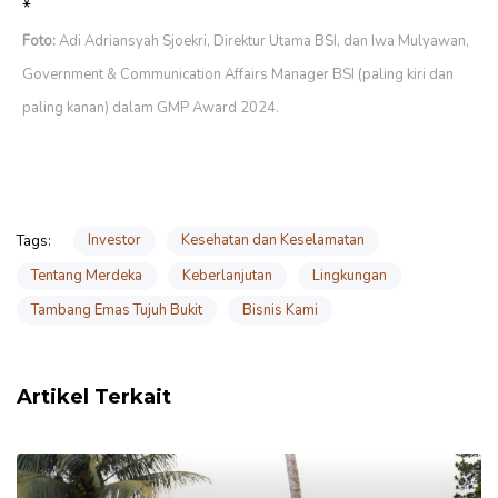
*
Foto:
Adi Adriansyah Sjoekri, Direktur Utama BSI, dan Iwa Mulyawan,
Government & Communication Affairs Manager BSI (paling kiri dan
paling kanan) dalam GMP Award 2024.
Investor
Kesehatan dan Keselamatan
Tags:
Tentang Merdeka
Keberlanjutan
Lingkungan
Tambang Emas Tujuh Bukit
Bisnis Kami
Artikel Terkait