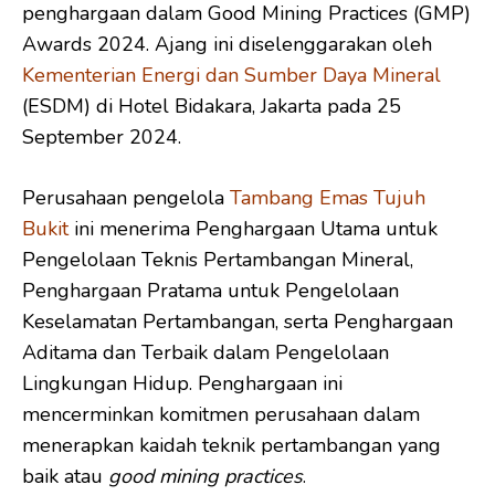
penghargaan dalam Good Mining Practices (GMP)
Awards 2024. Ajang ini diselenggarakan oleh
Kementerian Energi dan Sumber Daya Mineral
(ESDM) di Hotel Bidakara, Jakarta pada 25
September 2024.
Perusahaan pengelola
Tambang Emas Tujuh
Bukit
ini menerima Penghargaan Utama untuk
Pengelolaan Teknis Pertambangan Mineral,
Penghargaan Pratama untuk Pengelolaan
Keselamatan Pertambangan, serta Penghargaan
Aditama dan Terbaik dalam Pengelolaan
Lingkungan Hidup. Penghargaan ini
mencerminkan komitmen perusahaan dalam
menerapkan kaidah teknik pertambangan yang
baik atau
good mining practices
.