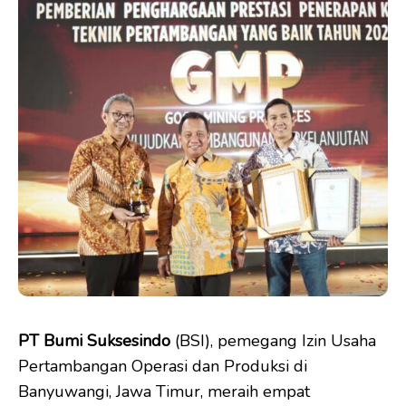
PT Bumi Suksesindo
(BSI), pemegang Izin Usaha
Pertambangan Operasi dan Produksi di
Banyuwangi, Jawa Timur, meraih empat