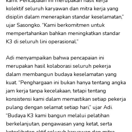
kami. Pencapaian ini merupakan hasil kerja
kolektif seluruh karyawan dan mitra kerja yang
disiplin dalam menerapkan standar keselamatan,”
ujar Sasongko. “Kami berkomitmen untuk
mempertahankan bahkan meningkatkan standar
K3 di seluruh lini operasional.”
Adi menyampaikan bahwa pencapaian ini
merupakan hasil kolaborasi seluruh pekerja
dalam membangun budaya keselamatan yang
kuat. “Penghargaan ini bukan hanya tentang angka
jam kerja tanpa kecelakaan, tetapi tentang
konsistensi kami dalam memastikan setiap pekerja
pulang dengan selamat setiap hari,” ujar Adi.
“Budaya K3 kami bangun melalui pelatihan
berkelanjutan, pengawasan yang ketat, serta
keterlibatan aktif seluruh karyawan dan mitra