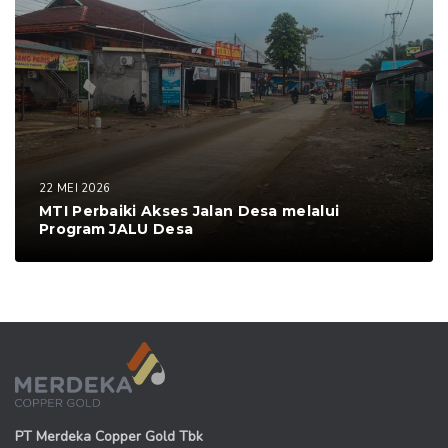
22 MEI 2026
MTI Perbaiki Akses Jalan Desa melalui
Program JALU Desa
PT Merdeka Copper Gold Tbk