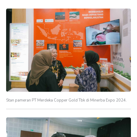
Stan pameran PT Merdeka Copper Gold Tbk di Minerba Expo 2024.