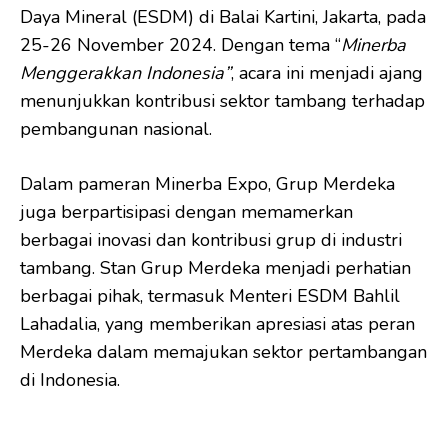
Daya Mineral (ESDM) di Balai Kartini, Jakarta, pada
25-26 November 2024. Dengan tema “
Minerba
Menggerakkan Indonesia”
, acara ini menjadi ajang
menunjukkan kontribusi sektor tambang terhadap
pembangunan nasional.
Dalam pameran Minerba Expo, Grup Merdeka
juga berpartisipasi dengan memamerkan
berbagai inovasi dan kontribusi grup di industri
tambang. Stan Grup Merdeka menjadi perhatian
berbagai pihak, termasuk Menteri ESDM Bahlil
Lahadalia, yang memberikan apresiasi atas peran
Merdeka dalam memajukan sektor pertambangan
di Indonesia.
*