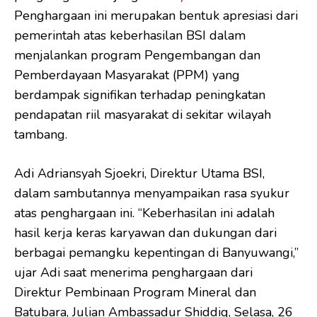
Penghargaan ini merupakan bentuk apresiasi dari
pemerintah atas keberhasilan BSI dalam
menjalankan program Pengembangan dan
Pemberdayaan Masyarakat (PPM) yang
berdampak signifikan terhadap peningkatan
pendapatan riil masyarakat di sekitar wilayah
tambang.
Adi Adriansyah Sjoekri, Direktur Utama BSI,
dalam sambutannya menyampaikan rasa syukur
atas penghargaan ini. “Keberhasilan ini adalah
hasil kerja keras karyawan dan dukungan dari
berbagai pemangku kepentingan di Banyuwangi,”
ujar Adi saat menerima penghargaan dari
Direktur Pembinaan Program Mineral dan
Batubara, Julian Ambassadur Shiddiq, Selasa, 26