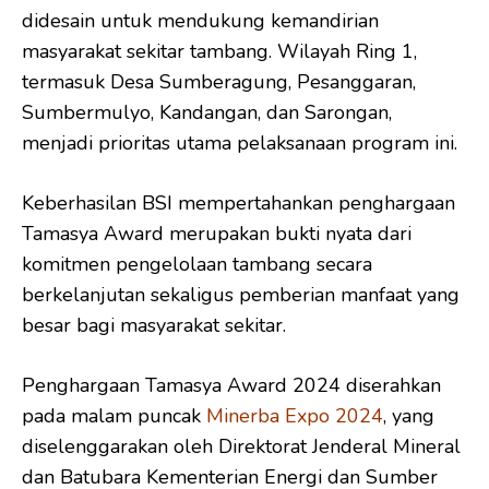
didesain untuk mendukung kemandirian
masyarakat sekitar tambang. Wilayah Ring 1,
termasuk Desa Sumberagung, Pesanggaran,
Sumbermulyo, Kandangan, dan Sarongan,
menjadi prioritas utama pelaksanaan program ini.
Keberhasilan BSI mempertahankan penghargaan
Tamasya Award merupakan bukti nyata dari
komitmen pengelolaan tambang secara
berkelanjutan sekaligus pemberian manfaat yang
besar bagi masyarakat sekitar.
Penghargaan Tamasya Award 2024 diserahkan
pada malam puncak
Minerba Expo 2024
, yang
diselenggarakan oleh Direktorat Jenderal Mineral
dan Batubara Kementerian Energi dan Sumber