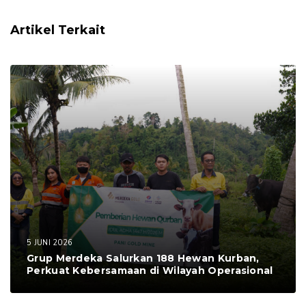
Artikel Terkait
5 JUNI 2026
Grup Merdeka Salurkan 188 Hewan Kurban,
Perkuat Kebersamaan di Wilayah Operasional