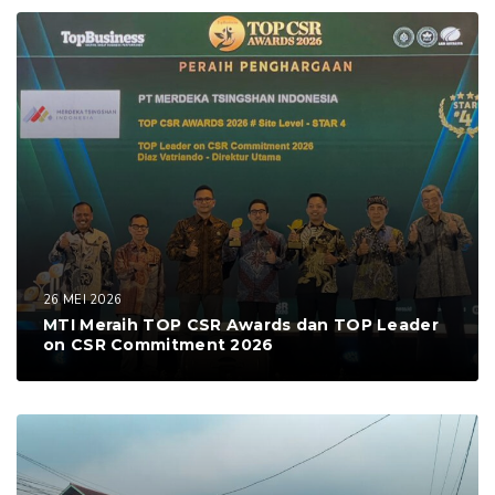
26 MEI 2026
MTI Meraih TOP CSR Awards dan TOP Leader
on CSR Commitment 2026