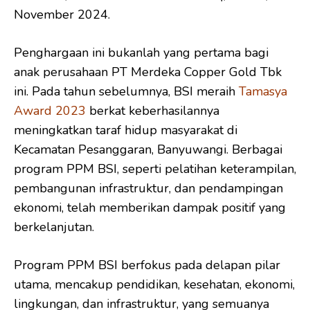
November 2024.
Penghargaan ini bukanlah yang pertama bagi
anak perusahaan PT Merdeka Copper Gold Tbk
ini. Pada tahun sebelumnya, BSI meraih
Tamasya
Award 2023
berkat keberhasilannya
meningkatkan taraf hidup masyarakat di
Kecamatan Pesanggaran, Banyuwangi. Berbagai
program PPM BSI, seperti pelatihan keterampilan,
pembangunan infrastruktur, dan pendampingan
ekonomi, telah memberikan dampak positif yang
berkelanjutan.
Program PPM BSI berfokus pada delapan pilar
utama, mencakup pendidikan, kesehatan, ekonomi,
lingkungan, dan infrastruktur, yang semuanya