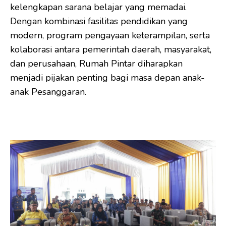
kelengkapan sarana belajar yang memadai.
Dengan kombinasi fasilitas pendidikan yang
modern, program pengayaan keterampilan, serta
kolaborasi antara pemerintah daerah, masyarakat,
dan perusahaan, Rumah Pintar diharapkan
menjadi pijakan penting bagi masa depan anak-
anak Pesanggaran.