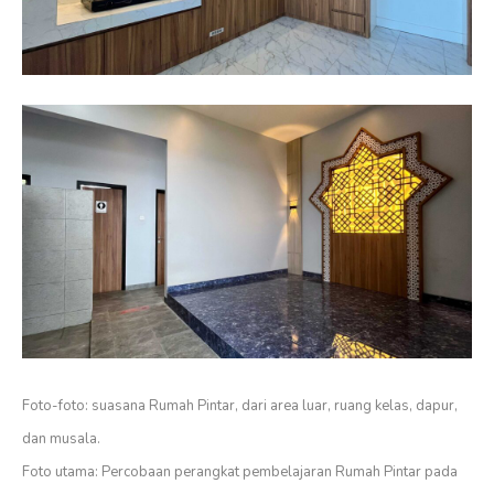
Foto-foto: suasana Rumah Pintar, dari area luar, ruang kelas, dapur,
dan musala.
Foto utama: Percobaan perangkat pembelajaran Rumah Pintar pada