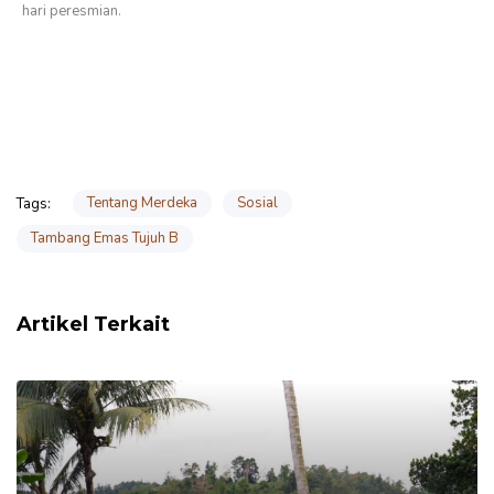
hari peresmian.
Tentang Merdeka
Sosial
Tags:
Tambang Emas Tujuh B
Artikel Terkait