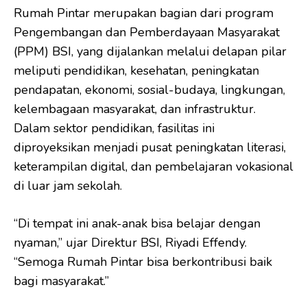
Rumah Pintar merupakan bagian dari program
Pengembangan dan Pemberdayaan Masyarakat
(PPM) BSI, yang dijalankan melalui delapan pilar
meliputi pendidikan, kesehatan, peningkatan
pendapatan, ekonomi, sosial-budaya, lingkungan,
kelembagaan masyarakat, dan infrastruktur.
Dalam sektor pendidikan, fasilitas ini
diproyeksikan menjadi pusat peningkatan literasi,
keterampilan digital, dan pembelajaran vokasional
di luar jam sekolah.
“Di tempat ini anak-anak bisa belajar dengan
nyaman,” ujar Direktur BSI, Riyadi Effendy.
“Semoga Rumah Pintar bisa berkontribusi baik
bagi masyarakat.”