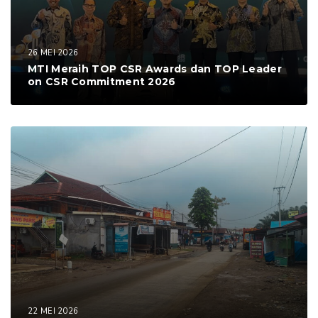
26 MEI 2026
MTI Meraih TOP CSR Awards dan TOP Leader
on CSR Commitment 2026
22 MEI 2026