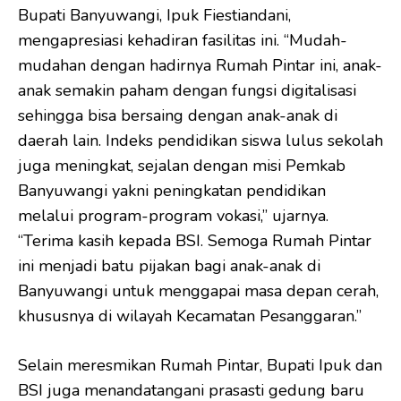
Bupati Banyuwangi, Ipuk Fiestiandani,
mengapresiasi kehadiran fasilitas ini. “Mudah-
mudahan dengan hadirnya Rumah Pintar ini, anak-
anak semakin paham dengan fungsi digitalisasi
sehingga bisa bersaing dengan anak-anak di
daerah lain. Indeks pendidikan siswa lulus sekolah
juga meningkat, sejalan dengan misi Pemkab
Banyuwangi yakni peningkatan pendidikan
melalui program-program vokasi,” ujarnya.
“Terima kasih kepada BSI. Semoga Rumah Pintar
ini menjadi batu pijakan bagi anak-anak di
Banyuwangi untuk menggapai masa depan cerah,
khususnya di wilayah Kecamatan Pesanggaran.”
Selain meresmikan Rumah Pintar, Bupati Ipuk dan
BSI juga menandatangani prasasti gedung baru