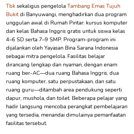
Tbk
sekaligus pengelola
Tambang Emas Tujuh
Bukit
di Banyuwangi, menghadirkan dua program
unggulan awal di Rumah Pintar: kursus komputer
dan kelas Bahasa Inggris gratis untuk siswa kelas
4–6 SD serta 7–9 SMP. Program-program ini
dijalankan oleh Yayasan Bina Sarana Indonesia
sebagai mitra pengelola. Fasilitas belajar
dirancang lengkap dan nyaman, dengan enam
ruang ber-AC—dua ruang Bahasa Inggris, dua
ruang komputer, satu perpustakaan, dan satu
ruang guru—ditambah area pendukung seperti
dapur, mushola, dan toilet. Beberapa pelajar yang
hadir langsung mencoba perangkat pembelajaran
yang tersedia, menandai dimulainya pemanfaatan
fasilitas tersebut.