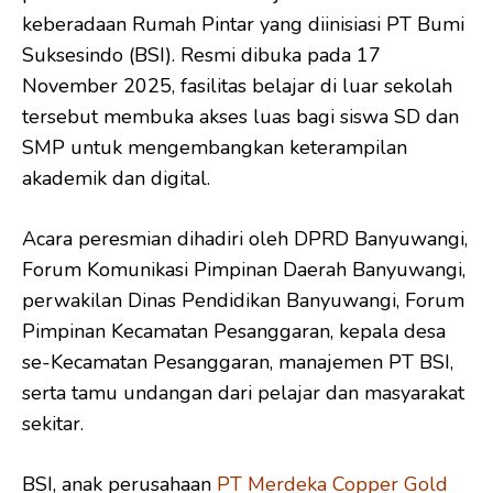
keberadaan Rumah Pintar yang diinisiasi PT Bumi
Suksesindo (BSI). Resmi dibuka pada 17
November 2025, fasilitas belajar di luar sekolah
tersebut membuka akses luas bagi siswa SD dan
SMP untuk mengembangkan keterampilan
akademik dan digital.
Acara peresmian dihadiri oleh DPRD Banyuwangi,
Forum Komunikasi Pimpinan Daerah Banyuwangi,
perwakilan Dinas Pendidikan Banyuwangi, Forum
Pimpinan Kecamatan Pesanggaran, kepala desa
se-Kecamatan Pesanggaran, manajemen PT BSI,
serta tamu undangan dari pelajar dan masyarakat
sekitar.
BSI, anak perusahaan
PT Merdeka Copper Gold