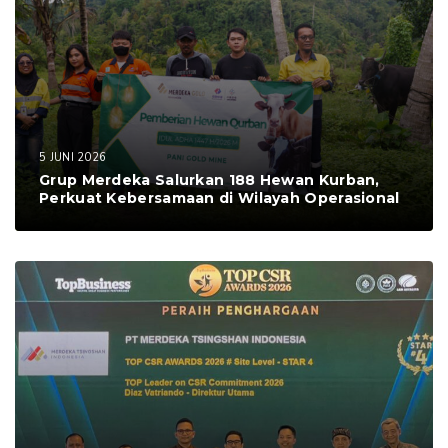
5 JUNI 2026
Grup Merdeka Salurkan 188 Hewan Kurban,
Perkuat Kebersamaan di Wilayah Operasional