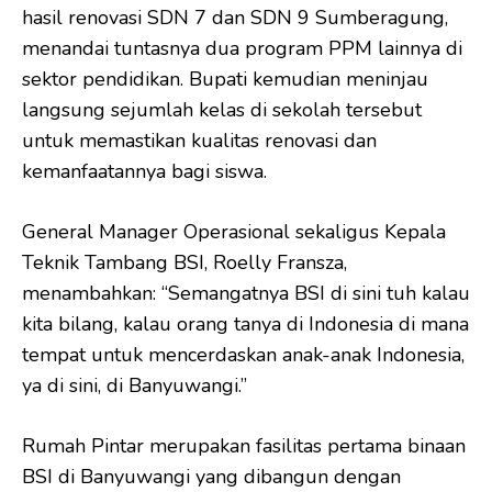
hasil renovasi SDN 7 dan SDN 9 Sumberagung,
menandai tuntasnya dua program PPM lainnya di
sektor pendidikan. Bupati kemudian meninjau
langsung sejumlah kelas di sekolah tersebut
untuk memastikan kualitas renovasi dan
kemanfaatannya bagi siswa.
General Manager Operasional sekaligus Kepala
Teknik Tambang BSI, Roelly Fransza,
menambahkan: “Semangatnya BSI di sini tuh kalau
kita bilang, kalau orang tanya di Indonesia di mana
tempat untuk mencerdaskan anak-anak Indonesia,
ya di sini, di Banyuwangi.”
Rumah Pintar merupakan fasilitas pertama binaan
BSI di Banyuwangi yang dibangun dengan