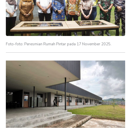
Foto-foto: Peresmian Rumah Pintar pada 17 November 2025.