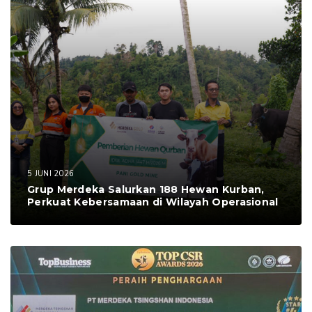
5 JUNI 2026
Grup Merdeka Salurkan 188 Hewan Kurban,
Perkuat Kebersamaan di Wilayah Operasional