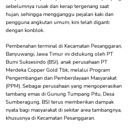
sebelumnya rusak dan kerap tergenang saat
hujan, sehingga mengganggu pejalan kaki dan
pengguna angkutan umum, kini telah diganti
dengan konblok.
Pembenahan terminal di Kecamatan Pesanggaran,
Banyuwangi, Jawa Timur ini didukung oleh PT
Bumi Suksesindo (BSI), anak perusahaan PT
Merdeka Copper Gold Tbk, melalui Program
Pengembangan dan Pemberdayaan Masyarakat
(PPM). Sebagai perusahaan yang mengoperasikan
tambang emas di Gunung Tumpang Pitu, Desa
Sumberagung, BSI terus memberikan dampak
nyata bagi masyarakat di sekitar area tambangnya,
khususnya di Kecamatan Pesanggaran.