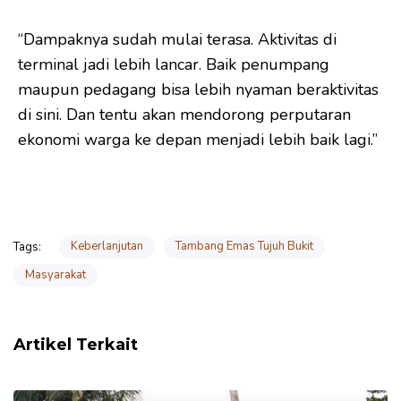
“Dampaknya sudah mulai terasa. Aktivitas di
terminal jadi lebih lancar. Baik penumpang
maupun pedagang bisa lebih nyaman beraktivitas
di sini. Dan tentu akan mendorong perputaran
ekonomi warga ke depan menjadi lebih baik lagi.”
Keberlanjutan
Tambang Emas Tujuh Bukit
Tags:
Masyarakat
Artikel Terkait