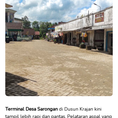
Terminal Desa Sarongan
di Dusun Krajan kini
tampil lebih rapi dan pantas. Pelataran aspal yang