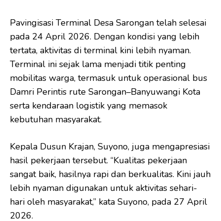
Pavingisasi Terminal Desa Sarongan telah selesai
pada 24 April 2026. Dengan kondisi yang lebih
tertata, aktivitas di terminal kini lebih nyaman.
Terminal ini sejak lama menjadi titik penting
mobilitas warga, termasuk untuk operasional bus
Damri Perintis rute Sarongan–Banyuwangi Kota
serta kendaraan logistik yang memasok
kebutuhan masyarakat.
Kepala Dusun Krajan, Suyono, juga mengapresiasi
hasil pekerjaan tersebut. “Kualitas pekerjaan
sangat baik, hasilnya rapi dan berkualitas. Kini jauh
lebih nyaman digunakan untuk aktivitas sehari-
hari oleh masyarakat,” kata Suyono, pada 27 April
2026.