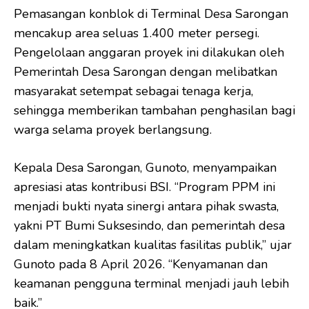
Pemasangan konblok di Terminal Desa Sarongan
mencakup area seluas 1.400 meter persegi.
Pengelolaan anggaran proyek ini dilakukan oleh
Pemerintah Desa Sarongan dengan melibatkan
masyarakat setempat sebagai tenaga kerja,
sehingga memberikan tambahan penghasilan bagi
warga selama proyek berlangsung.
Kepala Desa Sarongan, Gunoto, menyampaikan
apresiasi atas kontribusi BSI. “Program PPM ini
menjadi bukti nyata sinergi antara pihak swasta,
yakni PT Bumi Suksesindo, dan pemerintah desa
dalam meningkatkan kualitas fasilitas publik,” ujar
Gunoto pada 8 April 2026. “Kenyamanan dan
keamanan pengguna terminal menjadi jauh lebih
baik.”