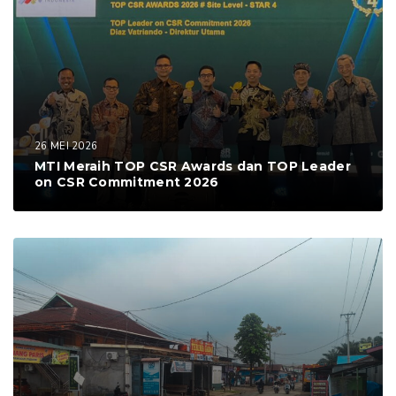
26 MEI 2026
MTI Meraih TOP CSR Awards dan TOP Leader
on CSR Commitment 2026