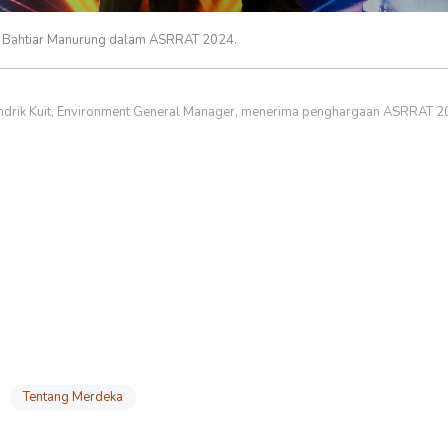
n Bahtiar Manurung dalam ASRRAT 2024.
drik Kuit, Environment General Manager, menerima penghargaan ASRRAT 2
Tentang Merdeka