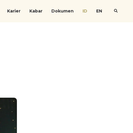
Karier
Kabar
Dokumen
ID
EN