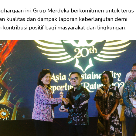
ghargaan ini, Grup Merdeka berkomitmen untuk terus
n kualitas dan dampak laporan keberlanjutan demi
kontribusi positif bagi masyarakat dan lingkungan.