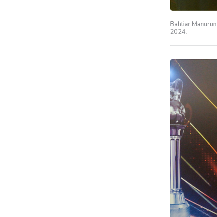
Bahtiar Manuru
2024.