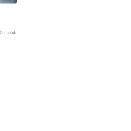
024 untuk