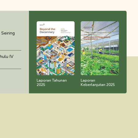
Seiring
ulu IV
Laporan Tahunan
Laporan
2025
Keberlanjutan 2025