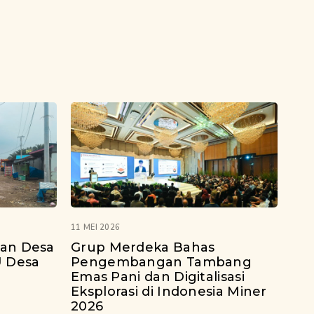
11 MEI 2026
lan Desa
Grup Merdeka Bahas
U Desa
Pengembangan Tambang
Emas Pani dan Digitalisasi
Eksplorasi di Indonesia Miner
2026