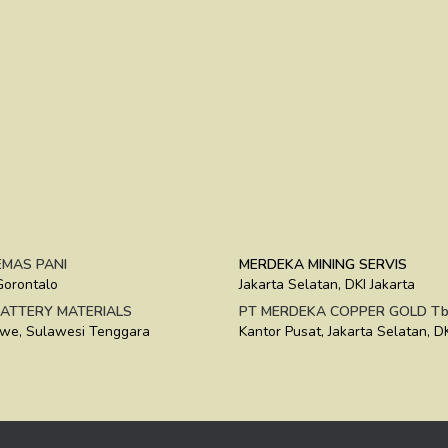
MAS PANI
MERDEKA MINING SERVIS
Gorontalo
Jakarta Selatan, DKI Jakarta
ATTERY MATERIALS
PT MERDEKA COPPER GOLD Tb
we, Sulawesi Tenggara
Kantor Pusat, Jakarta Selatan, DK