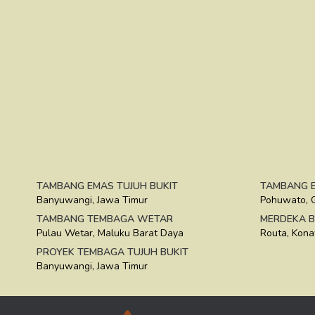
TAMBANG EMAS TUJUH BUKIT
TAMBANG E
Banyuwangi, Jawa Timur
Pohuwato, 
TAMBANG TEMBAGA WETAR
MERDEKA B
Pulau Wetar, Maluku Barat Daya
Routa, Kona
PROYEK TEMBAGA TUJUH BUKIT
Banyuwangi, Jawa Timur