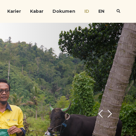
Karier
Kabar
Dokumen
ID
EN