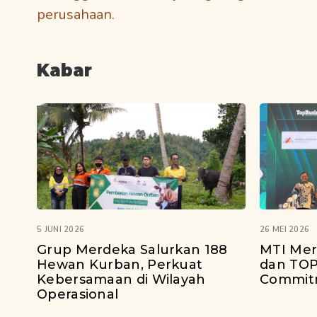
perusahaan.
Kabar
5 JUNI 2026
26 MEI 2026
Grup Merdeka Salurkan 188
MTI Mer
Hewan Kurban, Perkuat
dan TOP
Kebersamaan di Wilayah
Commit
Operasional