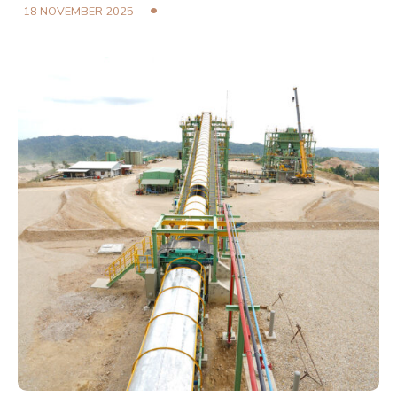
18 NOVEMBER 2025