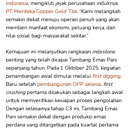
Indonesia
, mengikuti jejak perusahaan induknya
PT Merdeka Copper Gold Tbk
. “Kami melangkah
semakin dekat menuju operasi penuh yang akan
memberi manfaat ekonomi, peluang kerja, dan
nilai sosial bagi masyarakat sekitar.”
Kemajuan ini melanjutkan rangkaian
milestone
penting yang telah dicapai Tambang Emas Pani
sepanjang tahun. Pada 1 Oktober 2025, kegiatan
penambangan awal dimulai melalui
first digging
.
Baru setelah
pembangunan OPP selesai
,
first
crushing
pertama dilakukan sebagai langkah awal
untuk memverifikasi kesiapan proses pengolahan.
Dengan selesainya tahap C3 ini, Tambang Emas
Pani semakin dekat dengan produksi emas
perdana yang ditargetkan pada kuartal pertama