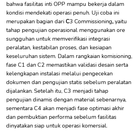
bahwa fasilitas inti OPP mampu bekerja dalam
kondisi mendekati operasi penuh. Uji coba ini
merupakan bagian dari
C
3 Commissioning
,
yaitu
tahap pengujian operasional menggunakan ore
sungguhan untuk memverifikasi integrasi
peralatan, kestabilan proses, dan kesiapan
keseluruhan sistem. Dalam rangkaian komisioning,
fase C1 dan C2 memastikan validasi desain serta
kelengkapan instalasi melalui pengecekan
dokumen dan pengujian statis sebelum peralatan
dijalankan. Setelah itu, C3 menjadi tahap
pengujian dinamis dengan material sebenarnya,
sementara C4 akan menjadi fase optimasi akhir
dan pembuktian performa sebelum fasilitas
dinyatakan siap untuk operasi komersial.