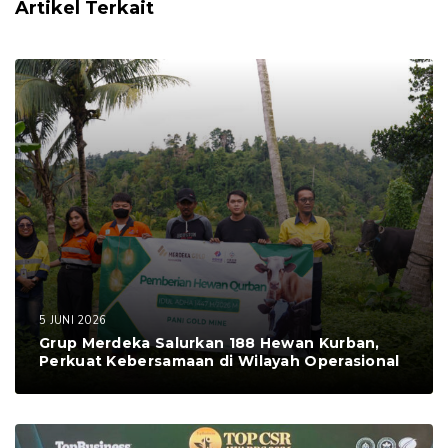
Artikel Terkait
5 JUNI 2026
Grup Merdeka Salurkan 188 Hewan Kurban,
Perkuat Kebersamaan di Wilayah Operasional