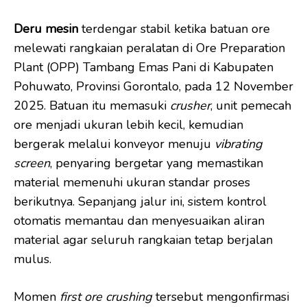
Deru mesin
terdengar stabil ketika batuan ore
melewati rangkaian peralatan di Ore Preparation
Plant (OPP) Tambang Emas Pani di Kabupaten
Pohuwato, Provinsi Gorontalo, pada 12 November
2025. Batuan itu memasuki
crusher
, unit pemecah
ore menjadi ukuran lebih kecil, kemudian
bergerak melalui konveyor menuju
vibrating
screen
, penyaring bergetar yang memastikan
material memenuhi ukuran standar proses
berikutnya. Sepanjang jalur ini, sistem kontrol
otomatis memantau dan menyesuaikan aliran
material agar seluruh rangkaian tetap berjalan
mulus.
Momen
first ore crushing
tersebut mengonfirmasi