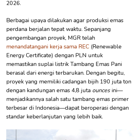
2026.
Berbagai upaya dilakukan agar produksi emas
perdana berjalan tepat waktu. Sepanjang
pengembangan proyek, MGR telah
menandatangani kerja sama REC
(Renewable
Energy Certificate) dengan PLN untuk
memastikan suplai listrik Tambang Emas Pani
berasal dari energi terbarukan. Dengan begitu,
proyek yang memiliki cadangan bijih 190 juta ton
dengan kandungan emas 4,8 juta
ounces
ini—
menjadikannya salah satu tambang emas primer
terbesar di Indonesia—dapat beroperasi dengan
standar keberlanjutan yang lebih baik.