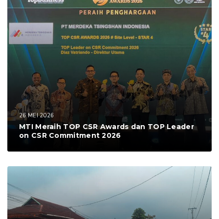
26 MEI 2026
MTI Meraih TOP CSR Awards dan TOP Leader
on CSR Commitment 2026