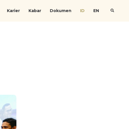
Karier
Kabar
Dokumen
ID
EN