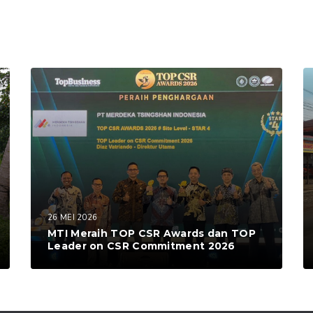
26 MEI 2026
MTI Meraih TOP CSR Awards dan TOP
Leader on CSR Commitment 2026