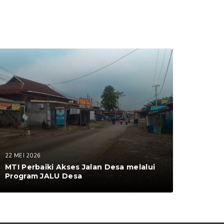
22 MEI 2026
MTI Perbaiki Akses Jalan Desa melalui
Program JALU Desa