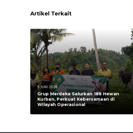
Artikel Terkait
5 JUNI 2026
Grup Merdeka Salurkan 188 Hewan
Kurban, Perkuat Kebersamaan di
Wilayah Operasional