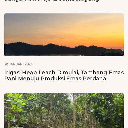
28 JANUARI 2026
Irigasi Heap Leach Dimulai, Tambang Emas
Pani Menuju Produksi Emas Perdana