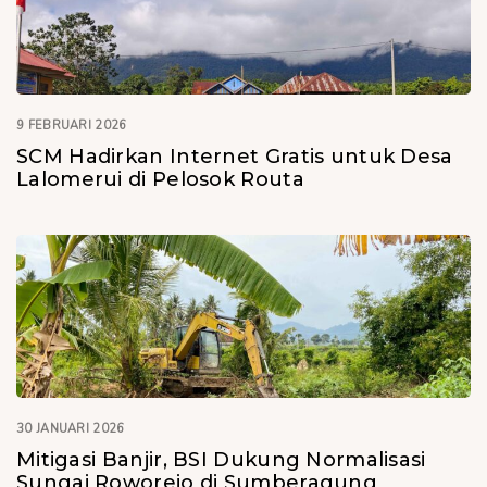
9 FEBRUARI 2026
SCM Hadirkan Internet Gratis untuk Desa
Lalomerui di Pelosok Routa
30 JANUARI 2026
Mitigasi Banjir, BSI Dukung Normalisasi
Sungai Roworejo di Sumberagung