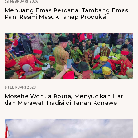
18 FEBRUARI 2026
Menuang Emas Perdana, Tambang Emas
Pani Resmi Masuk Tahap Produksi
9 FEBRUARI 2026
Mosehe Wonua Routa, Menyucikan Hati
dan Merawat Tradisi di Tanah Konawe