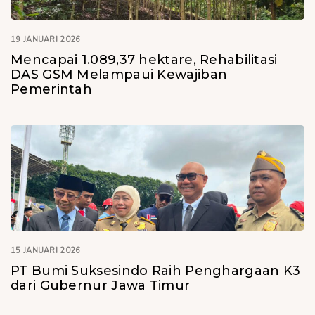
19 JANUARI 2026
Mencapai 1.089,37 hektare, Rehabilitasi
DAS GSM Melampaui Kewajiban
Pemerintah
15 JANUARI 2026
PT Bumi Suksesindo Raih Penghargaan K3
dari Gubernur Jawa Timur