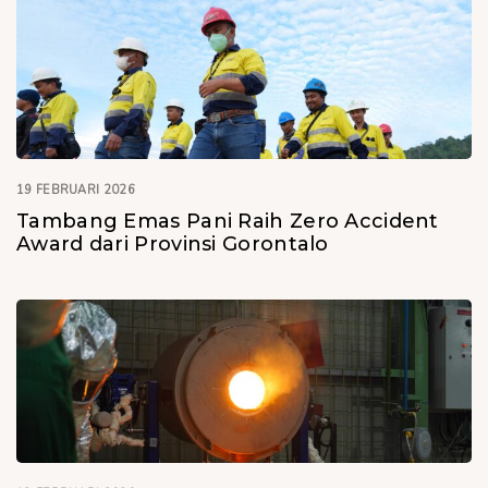
19 FEBRUARI 2026
Tambang Emas Pani Raih Zero Accident
Award dari Provinsi Gorontalo